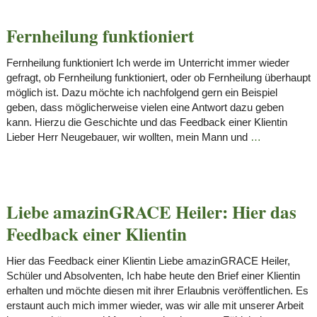
Fernheilung funktioniert
Fernheilung funktioniert Ich werde im Unterricht immer wieder
gefragt, ob Fernheilung funktioniert, oder ob Fernheilung überhaupt
möglich ist. Dazu möchte ich nachfolgend gern ein Beispiel
geben, dass möglicherweise vielen eine Antwort dazu geben
kann. Hierzu die Geschichte und das Feedback einer Klientin
Lieber Herr Neugebauer, wir wollten, mein Mann und
…
Liebe amazinGRACE Heiler: Hier das
Feedback einer Klientin
Hier das Feedback einer Klientin Liebe amazinGRACE Heiler,
Schüler und Absolventen, Ich habe heute den Brief einer Klientin
erhalten und möchte diesen mit ihrer Erlaubnis veröffentlichen. Es
erstaunt auch mich immer wieder, was wir alle mit unserer Arbeit