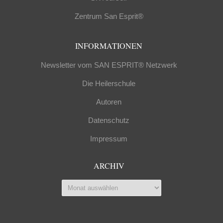
Zentrum San Esprit®
INFORMATIONEN
Newsletter vom SAN ESPRIT® Netzwerk
Die Heilerschule
Autoren
Datenschutz
Impressum
ARCHIV
Archiv