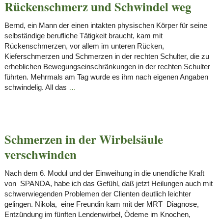
Rückenschmerz und Schwindel weg
Bernd, ein Mann der einen intakten physischen Körper für seine
selbständige berufliche Tätigkeit braucht, kam mit
Rückenschmerzen, vor allem im unteren Rücken,
Kieferschmerzen und Schmerzen in der rechten Schulter, die zu
erheblichen Bewegungseinschränkungen in der rechten Schulter
führten. Mehrmals am Tag wurde es ihm nach eigenen Angaben
schwindelig. All das
…
Schmerzen in der Wirbelsäule
verschwinden
Nach dem 6. Modul und der Einweihung in die unendliche Kraft
von SPANDA, habe ich das Gefühl, daß jetzt Heilungen auch mit
schwerwiegenden Problemen der Clienten deutlich leichter
gelingen. Nikola, eine Freundin kam mit der MRT Diagnose,
Entzündung im fünften Lendenwirbel, Ödeme im Knochen,