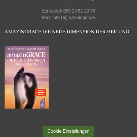
Zentralruf: 089 23 51 20 79
Mail: info (ät) san-esprit.de
AMAZINGRACE DIE NEUE DIMENSION DER HEILUNG
Cookie Einstellungen