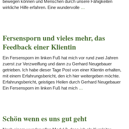
bewegen können und Menschen durch unsere Fähigkeiten
wirkliche Hilfe erfahren. Eine wundervolle
…
Fersensporn und vieles mehr, das
Feedback einer Klientin
Ein Fersensporn im linken Fuß hat mich vor rund zwei Jahren
zuerst zur Verzweiflung und dann zu Gerhard Neugebauer
getrieben. Ich habe dieser Tage Post von einer Klientin erhalten,
mit einem Erfahrungsbericht, den ich hier weitergeben möchte.
Erfahrungsbericht, geistiges Heilen durch Gerhard Neugebauer
Ein Fersensporn im linken Fuß hat mich
…
Schön wenn es uns gut geht