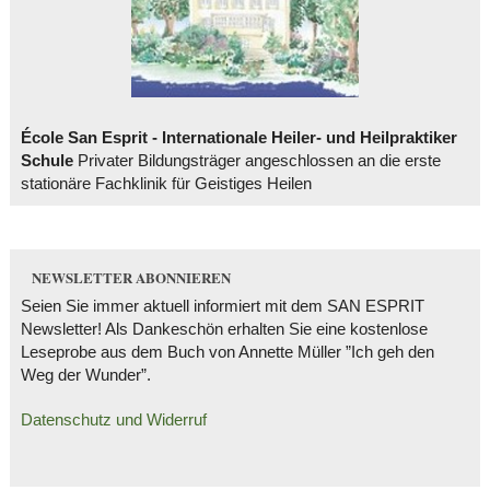
École San Esprit - Internationale Heiler- und Heilpraktiker
Schule
Privater Bildungsträger angeschlossen an die erste
stationäre Fachklinik für Geistiges Heilen
NEWSLETTER ABONNIEREN
Seien Sie immer aktuell informiert mit dem SAN ESPRIT
Newsletter! Als Dankeschön erhalten Sie eine kostenlose
Leseprobe aus dem Buch von Annette Müller ”Ich geh den
Weg der Wunder”.
Datenschutz und Widerruf