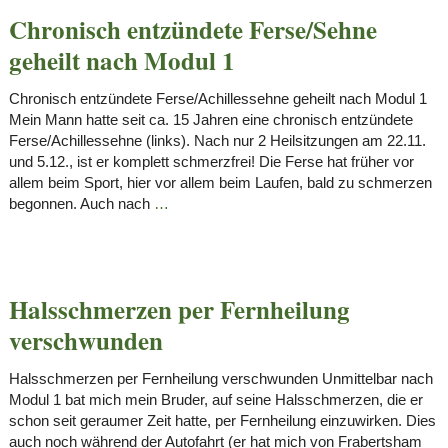
Chronisch entzündete Ferse/Sehne
geheilt nach Modul 1
Chronisch entzündete Ferse/Achillessehne geheilt nach Modul 1
Mein Mann hatte seit ca. 15 Jahren eine chronisch entzündete
Ferse/Achillessehne (links). Nach nur 2 Heilsitzungen am 22.11.
und 5.12., ist er komplett schmerzfrei! Die Ferse hat früher vor
allem beim Sport, hier vor allem beim Laufen, bald zu schmerzen
begonnen. Auch nach
…
Halsschmerzen per Fernheilung
verschwunden
Halsschmerzen per Fernheilung verschwunden Unmittelbar nach
Modul 1 bat mich mein Bruder, auf seine Halsschmerzen, die er
schon seit geraumer Zeit hatte, per Fernheilung einzuwirken. Dies
auch noch während der Autofahrt (er hat mich von Frabertsham