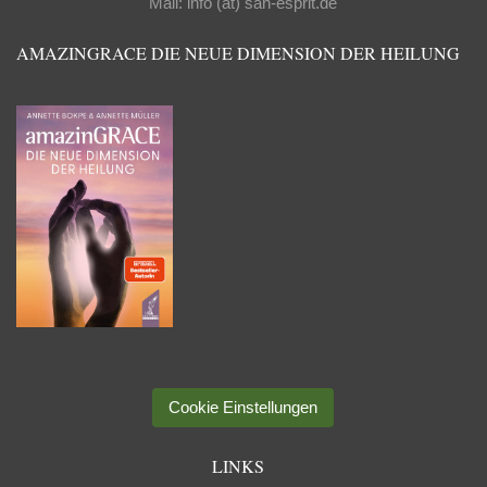
Mail: info (ät) san-esprit.de
AMAZINGRACE DIE NEUE DIMENSION DER HEILUNG
Cookie Einstellungen
LINKS