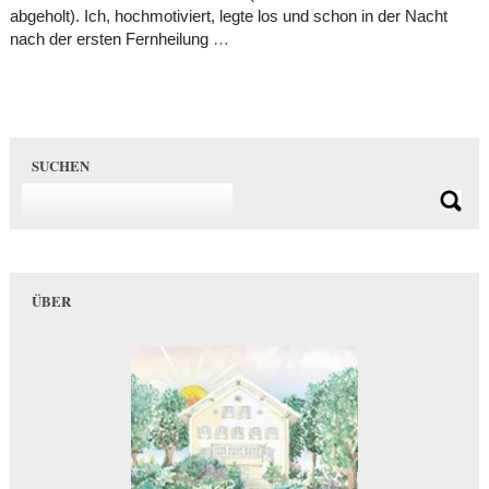
abgeholt). Ich, hochmotiviert, legte los und schon in der Nacht
nach der ersten Fernheilung
…
SUCHEN
ÜBER