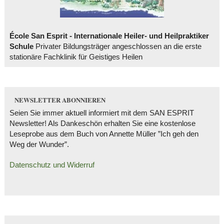
École San Esprit - Internationale Heiler- und Heilpraktiker
Schule
Privater Bildungsträger angeschlossen an die erste
stationäre Fachklinik für Geistiges Heilen
NEWSLETTER ABONNIEREN
Seien Sie immer aktuell informiert mit dem SAN ESPRIT
Newsletter! Als Dankeschön erhalten Sie eine kostenlose
Leseprobe aus dem Buch von Annette Müller ”Ich geh den
Weg der Wunder”.
Datenschutz und Widerruf