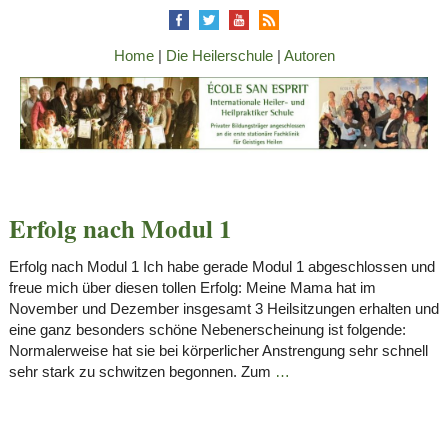
Home
|
Die Heilerschule
|
Autoren
Erfolg nach Modul 1
Erfolg nach Modul 1 Ich habe gerade Modul 1 abgeschlossen und
freue mich über diesen tollen Erfolg: Meine Mama hat im
November und Dezember insgesamt 3 Heilsitzungen erhalten und
eine ganz besonders schöne Nebenerscheinung ist folgende:
Normalerweise hat sie bei körperlicher Anstrengung sehr schnell
sehr stark zu schwitzen begonnen. Zum
…