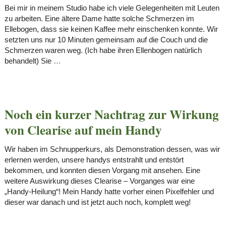
Bei mir in meinem Studio habe ich viele Gelegenheiten mit Leuten
zu arbeiten. Eine ältere Dame hatte solche Schmerzen im
Ellebogen, dass sie keinen Kaffee mehr einschenken konnte. Wir
setzten uns nur 10 Minuten gemeinsam auf die Couch und die
Schmerzen waren weg. (Ich habe ihren Ellenbogen natürlich
behandelt) Sie
…
Noch ein kurzer Nachtrag zur Wirkung
von Clearise auf mein Handy
Wir haben im Schnupperkurs, als Demonstration dessen, was wir
erlernen werden, unsere handys entstrahlt und entstört
bekommen, und konnten diesen Vorgang mit ansehen. Eine
weitere Auswirkung dieses Clearise – Vorganges war eine
„Handy-Heilung“! Mein Handy hatte vorher einen Pixelfehler und
dieser war danach und ist jetzt auch noch, komplett weg!