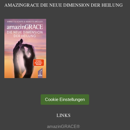
AMAZINGRACE DIE NEUE DIMENSION DER HEILUNG
Cookie Einstellungen
LINKS
amazinGRACE®