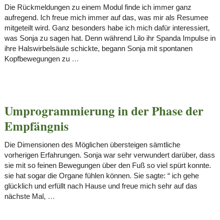
Die Rückmeldungen zu einem Modul finde ich immer ganz
aufregend. Ich freue mich immer auf das, was mir als Resumee
mitgeteilt wird. Ganz besonders habe ich mich dafür interessiert,
was Sonja zu sagen hat. Denn während Lilo ihr Spanda Impulse in
ihre Halswirbelsäule schickte, begann Sonja mit spontanen
Kopfbewegungen zu
…
Umprogrammierung in der Phase der
Empfängnis
Die Dimensionen des Möglichen übersteigen sämtliche
vorherigen Erfahrungen. Sonja war sehr verwundert darüber, dass
sie mit so feinen Bewegungen über den Fuß so viel spürt konnte.
sie hat sogar die Organe fühlen können. Sie sagte: “ ich gehe
glücklich und erfüllt nach Hause und freue mich sehr auf das
nächste Mal,
…