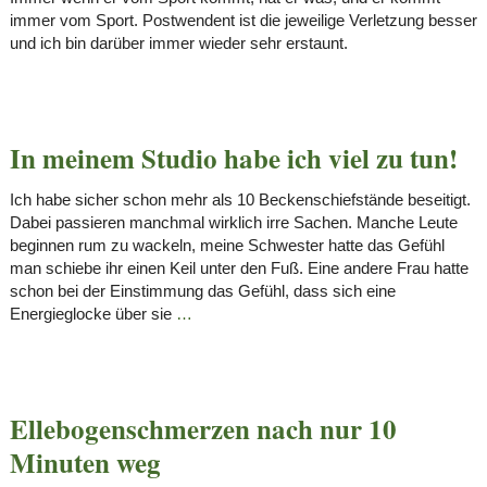
immer vom Sport. Postwendent ist die jeweilige Verletzung besser
und ich bin darüber immer wieder sehr erstaunt.
In meinem Studio habe ich viel zu tun!
Ich habe sicher schon mehr als 10 Beckenschiefstände beseitigt.
Dabei passieren manchmal wirklich irre Sachen. Manche Leute
beginnen rum zu wackeln, meine Schwester hatte das Gefühl
man schiebe ihr einen Keil unter den Fuß. Eine andere Frau hatte
schon bei der Einstimmung das Gefühl, dass sich eine
Energieglocke über sie
…
Ellebogenschmerzen nach nur 10
Minuten weg