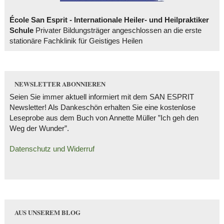
École San Esprit - Internationale Heiler- und Heilpraktiker
Schule
Privater Bildungsträger angeschlossen an die erste
stationäre Fachklinik für Geistiges Heilen
NEWSLETTER ABONNIEREN
Seien Sie immer aktuell informiert mit dem SAN ESPRIT
Newsletter! Als Dankeschön erhalten Sie eine kostenlose
Leseprobe aus dem Buch von Annette Müller ”Ich geh den
Weg der Wunder”.
Datenschutz und Widerruf
AUS UNSEREM BLOG