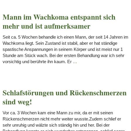
Mann im Wachkoma entspannt sich
mehr und ist aufmerksamer
Seit ca. 5 Wochen behandle ich einen Mann, der seit 14 Jahren im
Wachkoma liegt. Sein Zustand ist stabil, aber er hat ständige
spastische Anspannungen in seinem Körper und ist meist nur 1
Stunde am Stück wach. Bei der ersten Behandlung war ich sehr
vorsichtig und berührte ihn kaum. Er
…
Schlafstörungen und Rückenschmerzen
sind weg!
Vor ca. 3 Wochen kam eine Mann zu mir, da er mit seinen
Rückenschmerzen nicht mehr weiter wusste.Zudem schlief er
sehr unruhig und wälzte sich ständig hin und her. Bei der