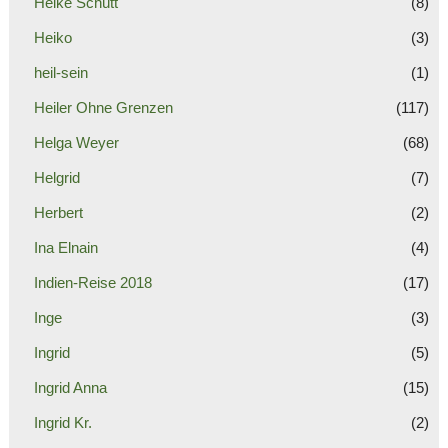
Heike Schütt
(8)
Heiko
(3)
heil-sein
(1)
Heiler Ohne Grenzen
(117)
Helga Weyer
(68)
Helgrid
(7)
Herbert
(2)
Ina Elnain
(4)
Indien-Reise 2018
(17)
Inge
(3)
Ingrid
(5)
Ingrid Anna
(15)
Ingrid Kr.
(2)