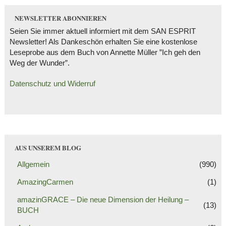
NEWSLETTER ABONNIEREN
Seien Sie immer aktuell informiert mit dem SAN ESPRIT
Newsletter! Als Dankeschön erhalten Sie eine kostenlose
Leseprobe aus dem Buch von Annette Müller ”Ich geh den
Weg der Wunder”.
Datenschutz und Widerruf
AUS UNSEREM BLOG
Allgemein
(990)
AmazingCarmen
(1)
amazinGRACE – Die neue Dimension der Heilung –
(13)
BUCH