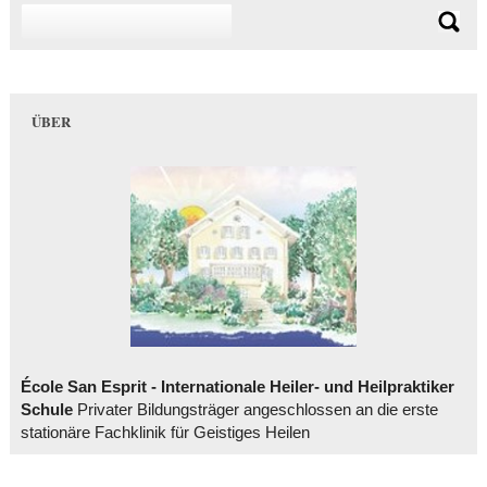
ÜBER
École San Esprit - Internationale Heiler- und Heilpraktiker
Schule
Privater Bildungsträger angeschlossen an die erste
stationäre Fachklinik für Geistiges Heilen