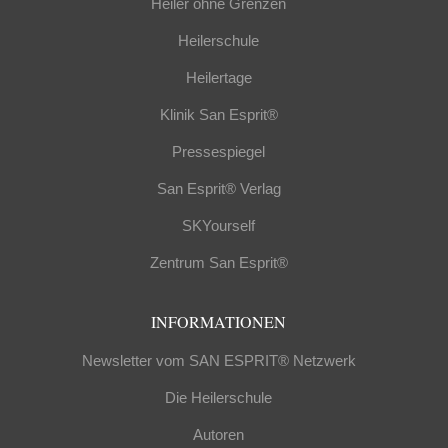
Heiler ohne Grenzen
Heilerschule
Heilertage
Klinik San Esprit®
Pressespiegel
San Esprit® Verlag
SKYourself
Zentrum San Esprit®
INFORMATIONEN
Newsletter vom SAN ESPRIT® Netzwerk
Die Heilerschule
Autoren