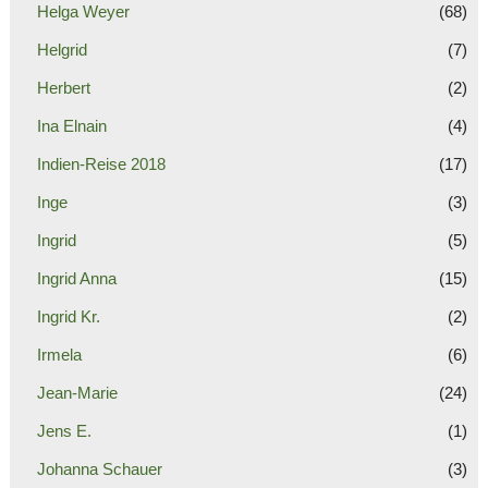
Helga Weyer
(68)
Helgrid
(7)
Herbert
(2)
Ina Elnain
(4)
Indien-Reise 2018
(17)
Inge
(3)
Ingrid
(5)
Ingrid Anna
(15)
Ingrid Kr.
(2)
Irmela
(6)
Jean-Marie
(24)
Jens E.
(1)
Johanna Schauer
(3)