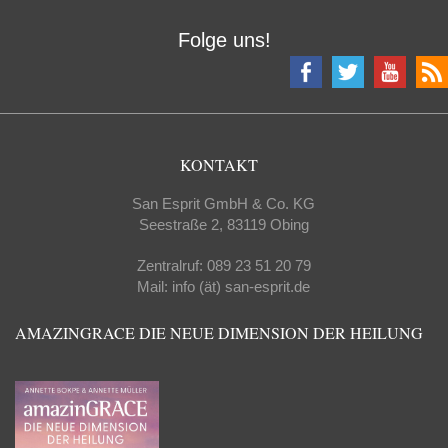
Folge uns!
KONTAKT
San Esprit GmbH & Co. KG
Seestraße 2, 83119 Obing
Zentralruf: 089 23 51 20 79
Mail: info (ät) san-esprit.de
AMAZINGRACE DIE NEUE DIMENSION DER HEILUNG