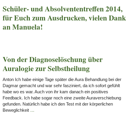
Schüler- und Absolvententreffen 2014,
für Euch zum Ausdrucken, vielen Dank
an Manuela!
Von der Diagnoselöschung über
Auralogie zur Selbstheilung
Anton Ich habe einige Tage später die Aura Behandlung bei der
Dagmar gemacht und war sehr fasziniert, da ich sofort gefühlt
habe wo es war. Auch von ihr kam danach ein positives
Feedback. Ich habe sogar noch eine zweite Auraverschiebung
gefunden. Natürlich habe ich den Test mit der körperlichen
Beweglichkeit
…