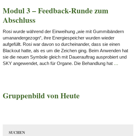
Modul 3 – Feedback-Runde zum
Abschluss
Rosi wurde während der Einweihung „wie mit Gummibändern
umanandergezogn“, ihre Energiespeicher wurden wieder
aufgefüllt. Rosi war davon so durcheinander, dass sie einen
Blackout hatte, als es um die Zeichen ging. Beim Anwenden hat
sie die neuen Symbole gleich mit Dauerauftrag ausprobiert und
SKY angewendet, auch für Organe. Die Behandlung hat
…
Gruppenbild von Heute
SUCHEN