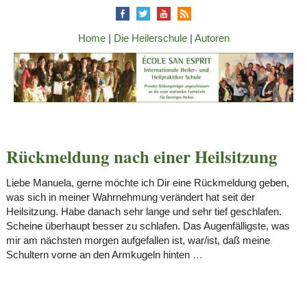
Home
|
Die Heilerschule
|
Autoren
Rückmeldung nach einer Heilsitzung
Liebe Manuela, gerne möchte ich Dir eine Rückmeldung geben,
was sich in meiner Wahrnehmung verändert hat seit der
Heilsitzung. Habe danach sehr lange und sehr tief geschlafen.
Scheine überhaupt besser zu schlafen. Das Augenfälligste, was
mir am nächsten morgen aufgefallen ist, war/ist, daß meine
Schultern vorne an den Armkugeln hinten
…