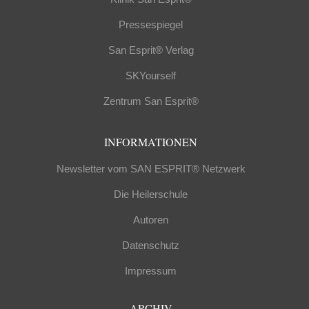
Pressespiegel
San Esprit® Verlag
SKYourself
Zentrum San Esprit®
INFORMATIONEN
Newsletter vom SAN ESPRIT® Netzwerk
Die Heilerschule
Autoren
Datenschutz
Impressum
ARCHIV