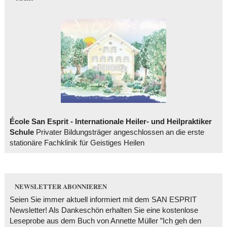
École San Esprit - Internationale Heiler- und Heilpraktiker
Schule
Privater Bildungsträger angeschlossen an die erste
stationäre Fachklinik für Geistiges Heilen
NEWSLETTER ABONNIEREN
Seien Sie immer aktuell informiert mit dem SAN ESPRIT
Newsletter! Als Dankeschön erhalten Sie eine kostenlose
Leseprobe aus dem Buch von Annette Müller ”Ich geh den