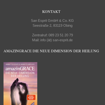
KONTAKT
San Esprit GmbH & Co. KG
Seestraße 2, 83119 Obing
Zentralruf: 089 23 51 20 79
Mail: info (ät) san-esprit.de
AMAZINGRACE DIE NEUE DIMENSION DER HEILUNG