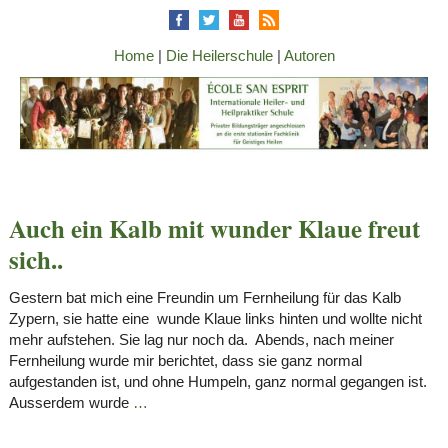
Home
|
Die Heilerschule
|
Autoren
Auch ein Kalb mit wunder Klaue freut
sich..
Gestern bat mich eine Freundin um Fernheilung für das Kalb
Zypern, sie hatte eine wunde Klaue links hinten und wollte nicht
mehr aufstehen. Sie lag nur noch da. Abends, nach meiner
Fernheilung wurde mir berichtet, dass sie ganz normal
aufgestanden ist, und ohne Humpeln, ganz normal gegangen ist.
Ausserdem wurde
…