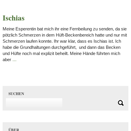
Ischias
Meine Esperentin bat mich ihr eine Fernbeilung zu senden, da sie
pötzlich Schmerzen in dem Hüft-Beckenbereich hatte und nur mit
Schmerzen laufen konnte. Ihr war klar, dass es Ischias ist. Ich
habe die Grundhaltungen durchgeführt, und dann das Becken
und Hüfte noch mal explizit beheilt. Meine Hände führten mich
aber
…
SUCHEN
ÜBER