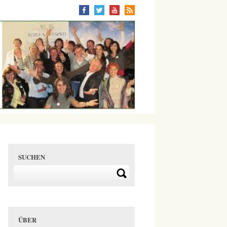
SUCHEN
ÜBER