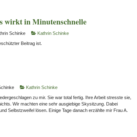
 wirkt in Minutenschnelle
thrin Schinke
Kathrin Schinke
schützter Beitrag ist.
Schinke
Kathrin Schinke
ergeschlagen zu mir. Sie war total fertig. Ihre Arbeit stresste sie,
ichts. Wir machten eine sehr ausgiebige Skysitzung. Dabei
nd Selbstzweifel lösen. Einige Tage danach erzählte mir Frau A.