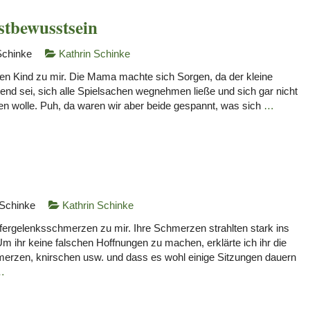
stbewusstsein
Schinke
Kathrin Schinke
n Kind zu mir. Die Mama machte sich Sorgen, da der kleine
end sei, sich alle Spielsachen wegnehmen ließe und sich gar nicht
en wolle. Puh, da waren wir aber beide gespannt, was sich
…
 Schinke
Kathrin Schinke
rgelenksschmerzen zu mir. Ihre Schmerzen strahlten stark ins
 ihr keine falschen Hoffnungen zu machen, erklärte ich ihr die
zen, knirschen usw. und dass es wohl einige Sitzungen dauern
…