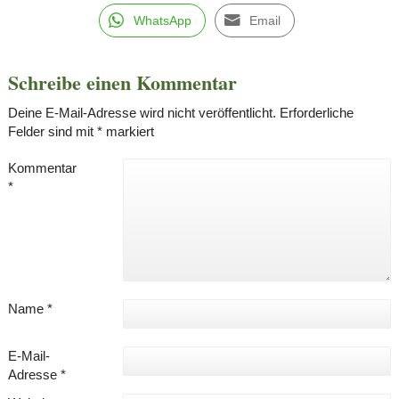
WhatsApp
Email
Schreibe einen Kommentar
Deine E-Mail-Adresse wird nicht veröffentlicht.
Erforderliche
Felder sind mit
*
markiert
Kommentar
*
Name
*
E-Mail-
Adresse
*