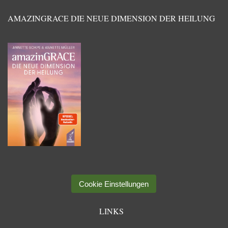
AMAZINGRACE DIE NEUE DIMENSION DER HEILUNG
Cookie Einstellungen
LINKS