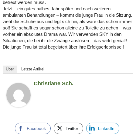
betreut werden muss.
Jetzt – ein gutes halbes Jahr später und nach weiteren
ambulanten Behandlungen – kommt die junge Frau in die Sitzung,
zieht die Schuhe aus und legt sich hin, als wäre das schon immer
so!! Sie schafft es sogar schon alleine zu Toilette zu gehen – was
vorher ein absolutes Drama war. Wir verwenden SKY in den
Situationen, die bei ihr die Zwänge auslösen – das wirkt genial!!
Die junge Frau ist total begeistert über ihre Erfolgserlebnisse!!
Über
Letzte Artikel
Christiane Sch.
Facebook
Twitter
LinkedIn