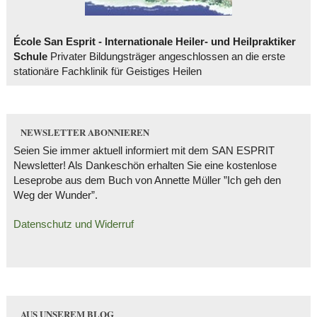
École San Esprit - Internationale Heiler- und Heilpraktiker
Schule
Privater Bildungsträger angeschlossen an die erste
stationäre Fachklinik für Geistiges Heilen
NEWSLETTER ABONNIEREN
Seien Sie immer aktuell informiert mit dem SAN ESPRIT
Newsletter! Als Dankeschön erhalten Sie eine kostenlose
Leseprobe aus dem Buch von Annette Müller ”Ich geh den
Weg der Wunder”.
Datenschutz und Widerruf
AUS UNSEREM BLOG