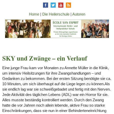
Home
|
Die Heilerschule
|
Autoren
SKY und Zwänge – ein Verlauf
Eine junge Frau kam vor Monaten zu Annette Müller in die Klinik,
um intensiv Heilsitzungen für ihre Zwangshandlungen – und
Gedanken zu bekommen. Bei der ersten Sitzung benötigte sie ca.
10 Minuten, um sich überhaupt auf die Liege legen zu können.Als
sie endlich lag war sie schweißgebadet und fertig mit den Nerven.
Jede Aktivität des täglichen Lebens (ADL) war ein Horror für sie.
Alles musste beständig kontrolliert werden. Durch den Zwang
hatte die vor Jahren noch allein lebende, aktive Frau so starke
Einschränkungen, dass sie nun in einer Behinderteneinrichtung