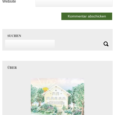
Website
SUCHEN
ÜBER