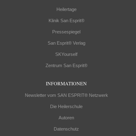
Heilertage
Klinik San Esprit®
Pressespiegel
San Esprit® Verlag
SKYourself
Zentrum San Esprit®
INFORMATIONEN
Newsletter vom SAN ESPRIT® Netzwerk
Die Heilerschule
Autoren
Datenschutz