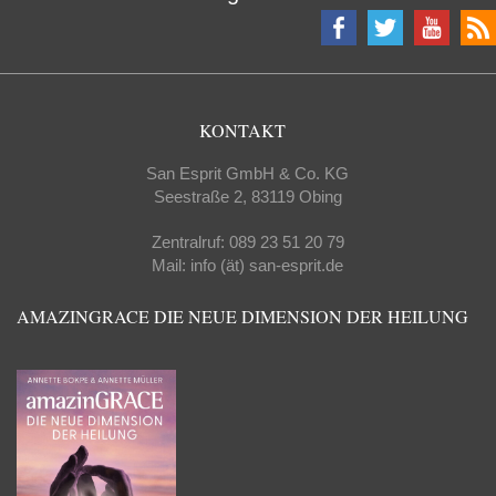
KONTAKT
San Esprit GmbH & Co. KG
Seestraße 2, 83119 Obing
Zentralruf: 089 23 51 20 79
Mail: info (ät) san-esprit.de
AMAZINGRACE DIE NEUE DIMENSION DER HEILUNG