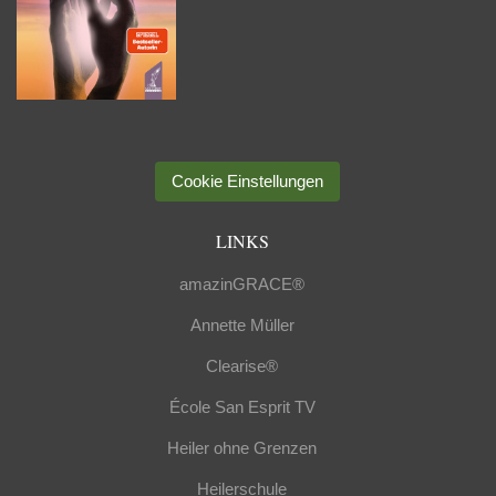
Cookie Einstellungen
LINKS
amazinGRACE®
Annette Müller
Clearise®
École San Esprit TV
Heiler ohne Grenzen
Heilerschule