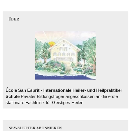
ÜBER
École San Esprit - Internationale Heiler- und Heilpraktiker
Schule
Privater Bildungsträger angeschlossen an die erste
stationäre Fachklinik für Geistiges Heilen
NEWSLETTER ABONNIEREN