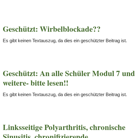
Geschützt: Wirbelblockade??
Es gibt keinen Textauszug, da dies ein geschützter Beitrag ist.
Geschützt: An alle Schüler Modul 7 und
weitere- bitte lesen!!
Es gibt keinen Textauszug, da dies ein geschützter Beitrag ist.
Linksseitige Polyarthritis, chronische
Sinusitis, chronifizierende