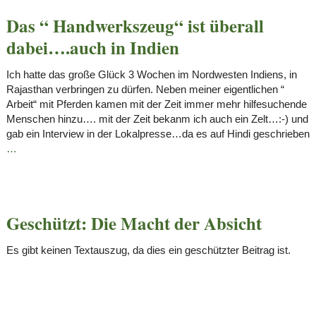
Das “ Handwerkszeug“ ist überall
dabei….auch in Indien
Ich hatte das große Glück 3 Wochen im Nordwesten Indiens, in
Rajasthan verbringen zu dürfen. Neben meiner eigentlichen “
Arbeit“ mit Pferden kamen mit der Zeit immer mehr hilfesuchende
Menschen hinzu…. mit der Zeit bekanm ich auch ein Zelt…:-) und
gab ein Interview in der Lokalpresse…da es auf Hindi geschrieben
…
Geschützt: Die Macht der Absicht
Es gibt keinen Textauszug, da dies ein geschützter Beitrag ist.