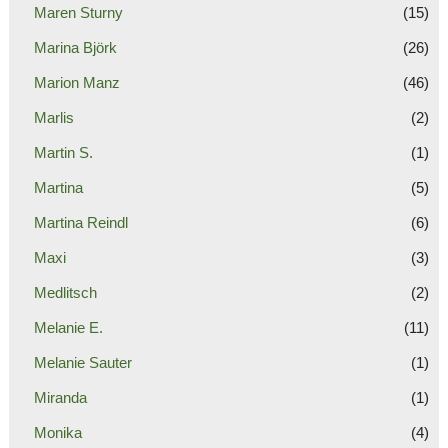
Maren Sturny
(15)
Marina Björk
(26)
Marion Manz
(46)
Marlis
(2)
Martin S.
(1)
Martina
(5)
Martina Reindl
(6)
Maxi
(3)
Medlitsch
(2)
Melanie E.
(11)
Melanie Sauter
(1)
Miranda
(1)
Monika
(4)