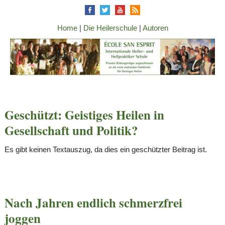
Home
|
Die Heilerschule
|
Autoren
Geschützt: Geistiges Heilen in
Gesellschaft und Politik?
Es gibt keinen Textauszug, da dies ein geschützter Beitrag ist.
Nach Jahren endlich schmerzfrei
joggen