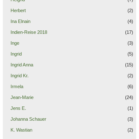
Herbert
(2)
Ina Elnain
(4)
Indien-Reise 2018
(17)
Inge
(3)
Ingrid
(5)
Ingrid Anna
(15)
Ingrid Kr.
(2)
Irmela
(6)
Jean-Marie
(24)
Jens E.
(1)
Johanna Schauer
(3)
K. Wastian
(2)