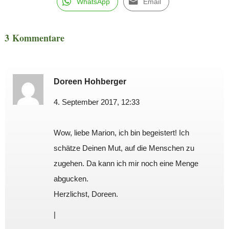
WhatsApp
Email
3 Kommentare
Doreen Hohberger
4. September 2017, 12:33
Wow, liebe Marion, ich bin begeistert! Ich
schätze Deinen Mut, auf die Menschen zu
zugehen. Da kann ich mir noch eine Menge
abgucken.
Herzlichst, Doreen.
|