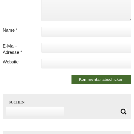
Name
*
E-Mail-
Adresse
*
Website
SUCHEN