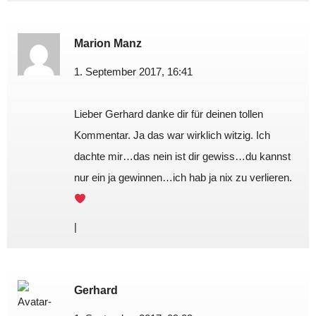
Marion Manz
1. September 2017, 16:41
Lieber Gerhard danke dir für deinen tollen
Kommentar. Ja das war wirklich witzig. Ich
dachte mir…das nein ist dir gewiss…du kannst
nur ein ja gewinnen…ich hab ja nix zu verlieren.
|
Gerhard