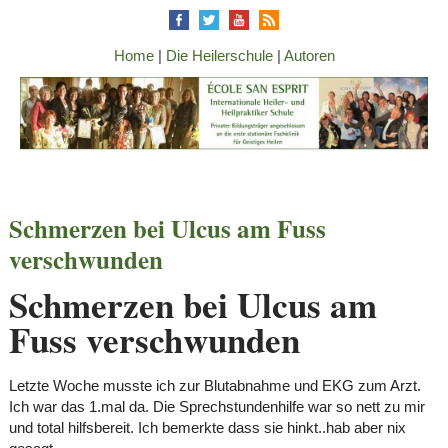
Home
|
Die Heilerschule
|
Autoren
Schmerzen bei Ulcus am Fuss
verschwunden
Schmerzen bei Ulcus am
Fuss verschwunden
Letzte Woche musste ich zur Blutabnahme und EKG zum Arzt.
Ich war das 1.mal da. Die Sprechstundenhilfe war so nett zu mir
und total hilfsbereit. Ich bemerkte dass sie hinkt..hab aber nix