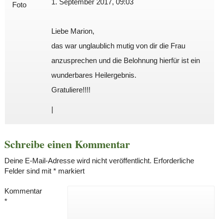
1. September 2017, 09:03
Liebe Marion,
das war unglaublich mutig von dir die Frau
anzusprechen und die Belohnung hierfür ist ein
wunderbares Heilergebnis.
Gratuliere!!!!
|
Schreibe einen Kommentar
Deine E-Mail-Adresse wird nicht veröffentlicht.
Erforderliche
Felder sind mit
*
markiert
Kommentar
*