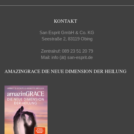
KONTAKT
San Esprit GmbH & Co. KG
Seestraße 2, 83119 Obing
Zentralruf: 089 23 51 20 79
Mail: info (ät) san-esprit.de
AMAZINGRACE DIE NEUE DIMENSION DER HEILUNG