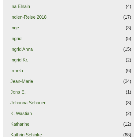
Ina Elnain
(4)
Indien-Reise 2018
(17)
Inge
(3)
Ingrid
(5)
Ingrid Anna
(15)
Ingrid Kr.
(2)
Irmela
(6)
Jean-Marie
(24)
Jens E.
(1)
Johanna Schauer
(3)
K. Wastian
(2)
Katharine
(12)
Kathrin Schinke
(68)