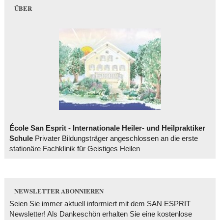
ÜBER
École San Esprit - Internationale Heiler- und Heilpraktiker
Schule
Privater Bildungsträger angeschlossen an die erste
stationäre Fachklinik für Geistiges Heilen
NEWSLETTER ABONNIEREN
Seien Sie immer aktuell informiert mit dem SAN ESPRIT
Newsletter! Als Dankeschön erhalten Sie eine kostenlose