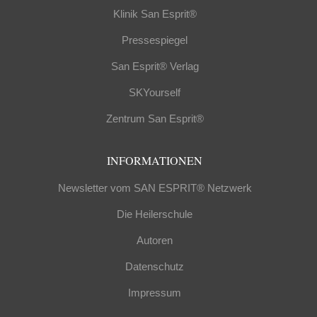
Klinik San Esprit®
Pressespiegel
San Esprit® Verlag
SKYourself
Zentrum San Esprit®
INFORMATIONEN
Newsletter vom SAN ESPRIT® Netzwerk
Die Heilerschule
Autoren
Datenschutz
Impressum