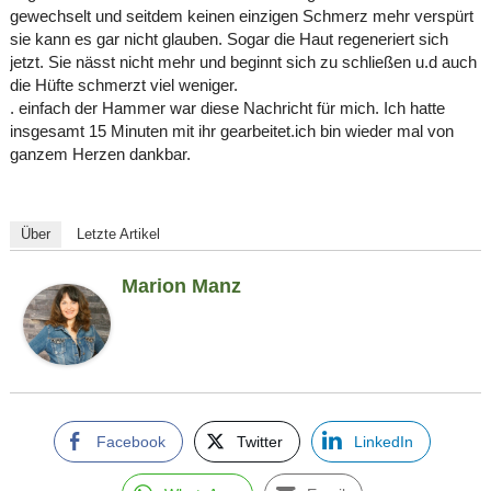
gewechselt und seitdem keinen einzigen Schmerz mehr verspürt
sie kann es gar nicht glauben. Sogar die Haut regeneriert sich
jetzt. Sie nässt nicht mehr und beginnt sich zu schließen u.d auch
die Hüfte schmerzt viel weniger.
. einfach der Hammer war diese Nachricht für mich. Ich hatte
insgesamt 15 Minuten mit ihr gearbeitet.ich bin wieder mal von
ganzem Herzen dankbar.
Über
Letzte Artikel
Marion Manz
Facebook
Twitter
LinkedIn