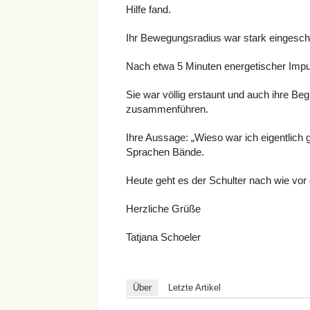
Hilfe fand.
Ihr Bewegungsradius war stark eingesch
Nach etwa 5 Minuten energetischer Impu
Sie war völlig erstaunt und auch ihre Be
zusammenführen.
Ihre Aussage: „Wieso war ich eigentlich 
Sprachen Bände.
Heute geht es der Schulter nach wie vor 
Herzliche Grüße
Tatjana Schoeler
Über
Letzte Artikel