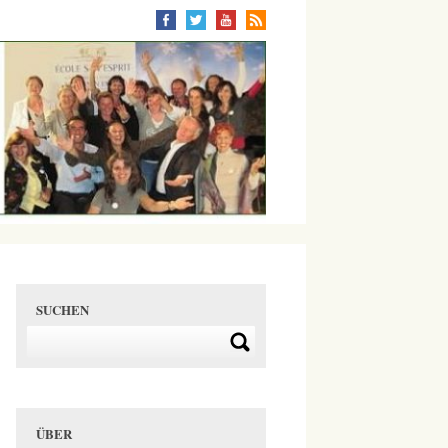
SUCHEN
ÜBER