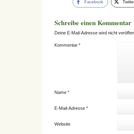
Facebook
Twitte
Schreibe einen Kommentar
Deine E-Mail-Adresse wird nicht veröffent
Kommentar
*
Name
*
E-Mail-Adresse
*
Website