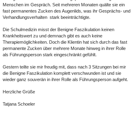
Menschen im Gespräch. Seit mehreren Monaten quälte sie ein
fast permanentes Zucken des Augenlids, was ihr Gesprächs- und
Verhandlungsverhalten stark beeinträchtigte.
Die Schulmedizin misst der Benigne Faszikulation keinen
Krankheitswert zu und demnach gibt es auch keine
Therapiemöglichkeiten. Doch die Klientin hat sich durch das fast
permanente Zucken über mehrere Monate hinweg in ihrer Rolle
als Führungsperson stark eingeschränkt gefühlt.
Gestern teilte sie mir freudig mit, dass nach 3 Sitzungen bei mir
die Benigne Faszikulation komplett verschwunden ist und sie
wieder ganz souverän in ihrer Rolle als Führungsperson aufgeht.
Herzliche Grüße
Tatjana Schoeler