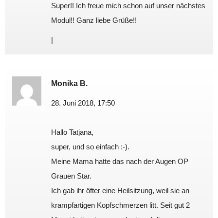
Super!! Ich freue mich schon auf unser nächstes
Modul!! Ganz liebe Grüße!!
|
Monika B.
28. Juni 2018, 17:50
Hallo Tatjana,
super, und so einfach :-).
Meine Mama hatte das nach der Augen OP
Grauen Star.
Ich gab ihr öfter eine Heilsitzung, weil sie an
krampfartigen Kopfschmerzen litt. Seit gut 2