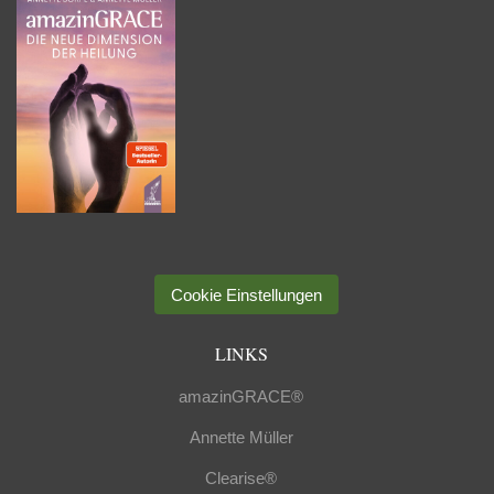
Cookie Einstellungen
LINKS
amazinGRACE®
Annette Müller
Clearise®