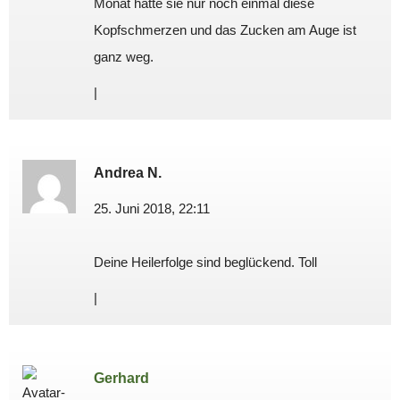
Monat hatte sie nur noch einmal diese
Kopfschmerzen und das Zucken am Auge ist
ganz weg.
|
Andrea N.
25. Juni 2018, 22:11
Deine Heilerfolge sind beglückend. Toll
|
Gerhard