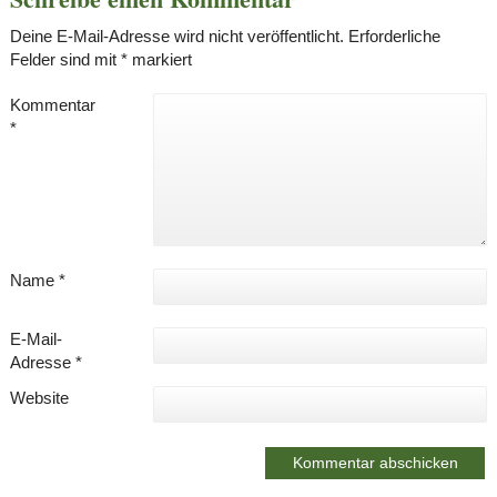
Deine E-Mail-Adresse wird nicht veröffentlicht.
Erforderliche
Felder sind mit
*
markiert
Kommentar
*
Name
*
E-Mail-
Adresse
*
Website