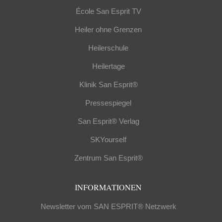
École San Esprit TV
Heiler ohne Grenzen
Heilerschule
Heilertage
Klinik San Esprit®
Pressespiegel
San Esprit® Verlag
SKYourself
Zentrum San Esprit®
INFORMATIONEN
Newsletter vom SAN ESPRIT® Netzwerk