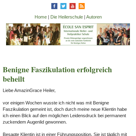
Home
|
Die Heilerschule
|
Autoren
Benigne Faszikulation erfolgreich
beheilt
Liebe AmazinGrace Heiler,
vor einigen Wochen wusste ich nicht was mit Benigne
Faszikulation gemeint ist, doch durch meine neue Klientin habe
ich einen Blick auf den möglichen Leidensdruck bei permanent
zuckendem Augenlid gewonnen.
Besagte Klientin ist in einer Führungsposition. Sie ist täglich mit