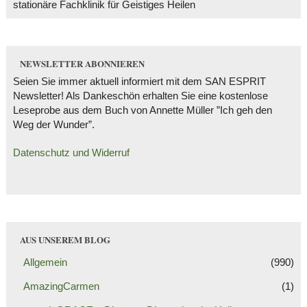
stationäre Fachklinik für Geistiges Heilen
NEWSLETTER ABONNIEREN
Seien Sie immer aktuell informiert mit dem SAN ESPRIT
Newsletter! Als Dankeschön erhalten Sie eine kostenlose
Leseprobe aus dem Buch von Annette Müller ”Ich geh den
Weg der Wunder”.
Datenschutz und Widerruf
AUS UNSEREM BLOG
Allgemein
(990)
AmazingCarmen
(1)