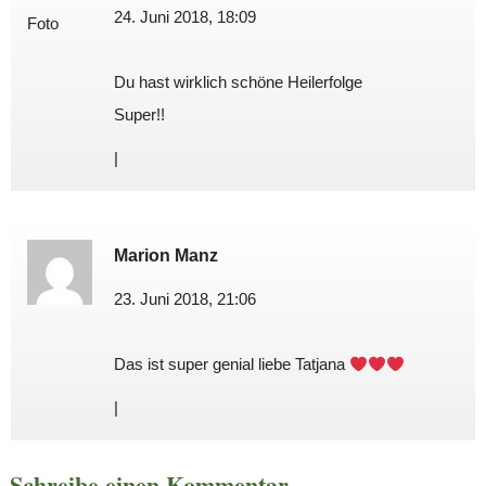
24. Juni 2018, 18:09
Du hast wirklich schöne Heilerfolge
Super!!
|
Marion Manz
23. Juni 2018, 21:06
Das ist super genial liebe Tatjana
|
Schreibe einen Kommentar