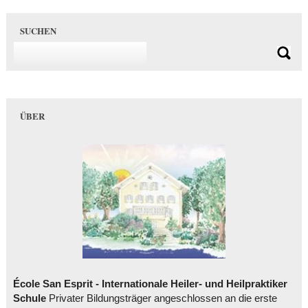
SUCHEN
ÜBER
École San Esprit - Internationale Heiler- und Heilpraktiker
Schule
Privater Bildungsträger angeschlossen an die erste