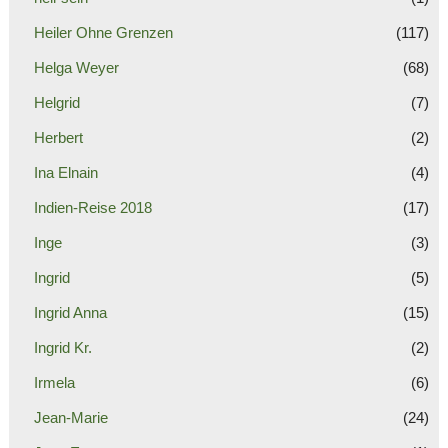
Heiler Ohne Grenzen
(117)
Helga Weyer
(68)
Helgrid
(7)
Herbert
(2)
Ina Elnain
(4)
Indien-Reise 2018
(17)
Inge
(3)
Ingrid
(5)
Ingrid Anna
(15)
Ingrid Kr.
(2)
Irmela
(6)
Jean-Marie
(24)