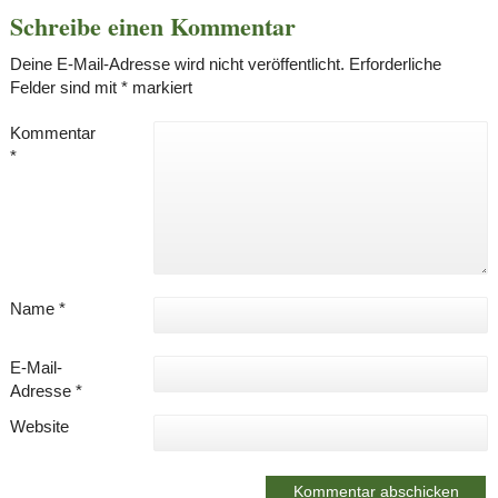
Schreibe einen Kommentar
Deine E-Mail-Adresse wird nicht veröffentlicht.
Erforderliche
Felder sind mit
*
markiert
Kommentar
*
Name
*
E-Mail-
Adresse
*
Website