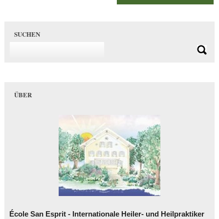
SUCHEN
ÜBER
École San Esprit - Internationale Heiler- und Heilpraktiker