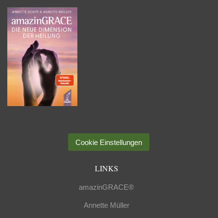
Cookie Einstellungen
LINKS
amazinGRACE®
Annette Müller