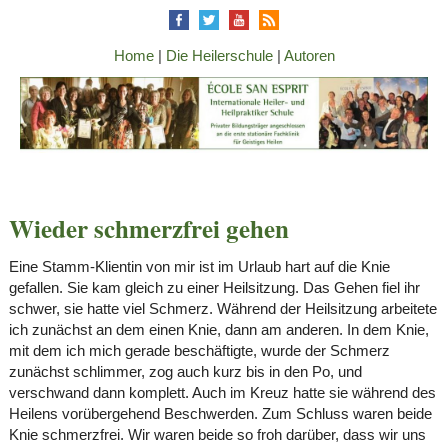
Home
|
Die Heilerschule
|
Autoren
Wieder schmerzfrei gehen
Eine Stamm-Klientin von mir ist im Urlaub hart auf die Knie
gefallen. Sie kam gleich zu einer Heilsitzung. Das Gehen fiel ihr
schwer, sie hatte viel Schmerz. Während der Heilsitzung arbeitete
ich zunächst an dem einen Knie, dann am anderen. In dem Knie,
mit dem ich mich gerade beschäftigte, wurde der Schmerz
zunächst schlimmer, zog auch kurz bis in den Po, und
verschwand dann komplett. Auch im Kreuz hatte sie während des
Heilens vorübergehend Beschwerden. Zum Schluss waren beide
Knie schmerzfrei. Wir waren beide so froh darüber, dass wir uns