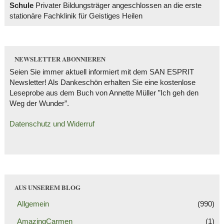
Schule
Privater Bildungsträger angeschlossen an die erste
stationäre Fachklinik für Geistiges Heilen
NEWSLETTER ABONNIEREN
Seien Sie immer aktuell informiert mit dem SAN ESPRIT
Newsletter! Als Dankeschön erhalten Sie eine kostenlose
Leseprobe aus dem Buch von Annette Müller ”Ich geh den
Weg der Wunder”.
Datenschutz und Widerruf
AUS UNSEREM BLOG
Allgemein
(990)
AmazingCarmen
(1)