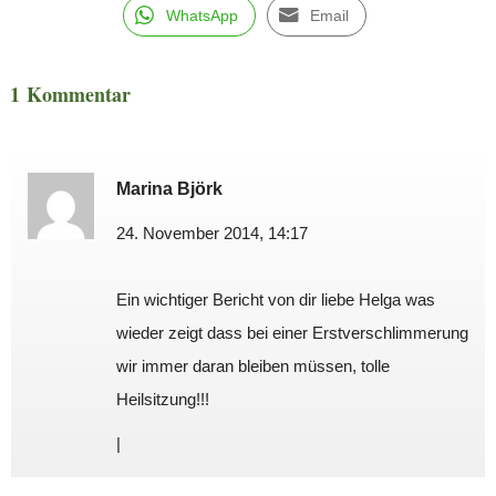
WhatsApp
Email
1 Kommentar
Marina Björk
24. November 2014, 14:17
Ein wichtiger Bericht von dir liebe Helga was
wieder zeigt dass bei einer Erstverschlimmerung
wir immer daran bleiben müssen, tolle
Heilsitzung!!!
|