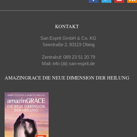
KONTAKT
San Esprit GmbH & Co. KG
Seestraße 2, 83119 Obing
Zentralruf: 089 23 51 20 79
Mail: info (ät) san-esprit.de
AMAZINGRACE DIE NEUE DIMENSION DER HEILUNG