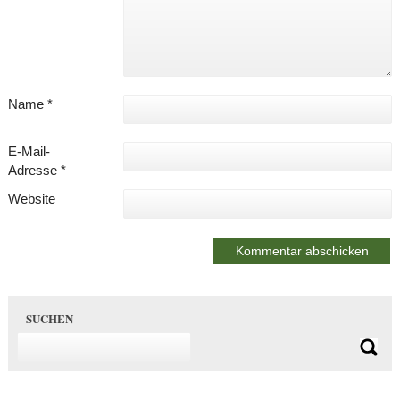
Name
*
E-Mail-
Adresse
*
Website
SUCHEN