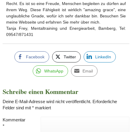
Recht. Es ist so eine Freude, Menschen begleiten zu dürfen auf
ihrem Weg. Diese Fähigkeit ist wirklich "amazing grace", eine
unglaubliche Gnade, wofür ich sehr dankbar bin. Besuchen Sie
meine Webseite und erfahren Sie mehr über mich.
Tanja Frey, Mentaltraining und Energiearbeit, Bamberg, Tel:
09547/871431
Facebook
Twitter
LinkedIn
WhatsApp
Email
Schreibe einen Kommentar
Deine E-Mail-Adresse wird nicht veröffentlicht.
Erforderliche
Felder sind mit
*
markiert
Kommentar
*