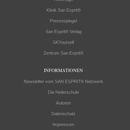
Klinik San Esprit®
Pressespiegel
San Esprit® Verlag
SKYourself
Zentrum San Esprit®
INFORMATIONEN
Newsletter vom SAN ESPRIT® Netzwerk
Die Heilerschule
Autoren
Datenschutz
Impressum