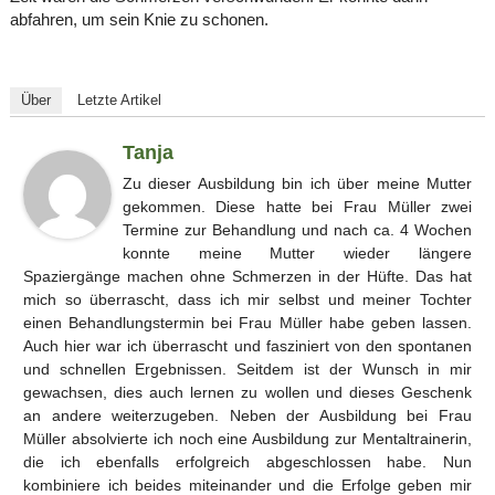
abfahren, um sein Knie zu schonen.
Über
Letzte Artikel
Tanja
Zu dieser Ausbildung bin ich über meine Mutter
gekommen. Diese hatte bei Frau Müller zwei
Termine zur Behandlung und nach ca. 4 Wochen
konnte meine Mutter wieder längere
Spaziergänge machen ohne Schmerzen in der Hüfte. Das hat
mich so überrascht, dass ich mir selbst und meiner Tochter
einen Behandlungstermin bei Frau Müller habe geben lassen.
Auch hier war ich überrascht und fasziniert von den spontanen
und schnellen Ergebnissen. Seitdem ist der Wunsch in mir
gewachsen, dies auch lernen zu wollen und dieses Geschenk
an andere weiterzugeben. Neben der Ausbildung bei Frau
Müller absolvierte ich noch eine Ausbildung zur Mentaltrainerin,
die ich ebenfalls erfolgreich abgeschlossen habe. Nun
kombiniere ich beides miteinander und die Erfolge geben mir