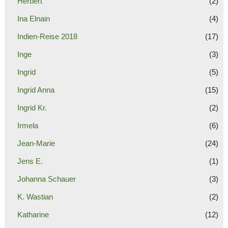
Herbert
(2)
Ina Elnain
(4)
Indien-Reise 2018
(17)
Inge
(3)
Ingrid
(5)
Ingrid Anna
(15)
Ingrid Kr.
(2)
Irmela
(6)
Jean-Marie
(24)
Jens E.
(1)
Johanna Schauer
(3)
K. Wastian
(2)
Katharine
(12)