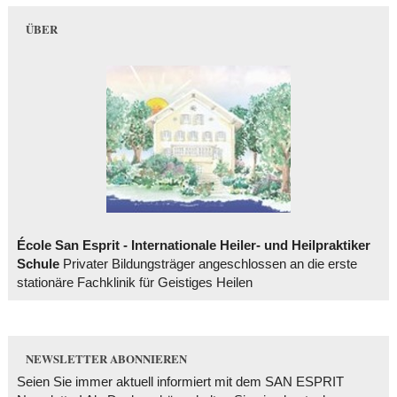
ÜBER
École San Esprit - Internationale Heiler- und Heilpraktiker
Schule
Privater Bildungsträger angeschlossen an die erste
stationäre Fachklinik für Geistiges Heilen
NEWSLETTER ABONNIEREN
Seien Sie immer aktuell informiert mit dem SAN ESPRIT