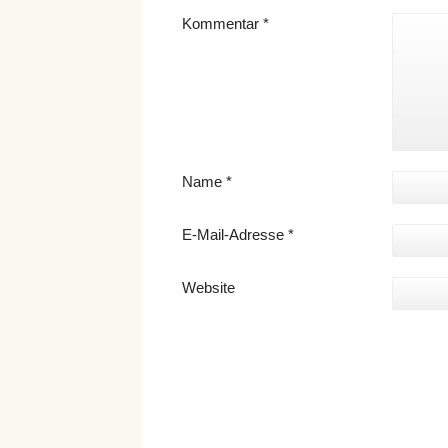
Kommentar
*
Name
*
E-Mail-Adresse
*
Website