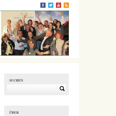
SUCHEN
ÜBER