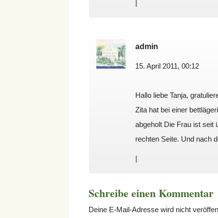
|
admin
15. April 2011, 00:12
Hallo liebe Tanja, gratulie
Zita hat bei einer bettlä
abgeholt Die Frau ist seit
rechten Seite. Und nach 
|
Schreibe einen Kommentar
Deine E-Mail-Adresse wird nicht veröffent