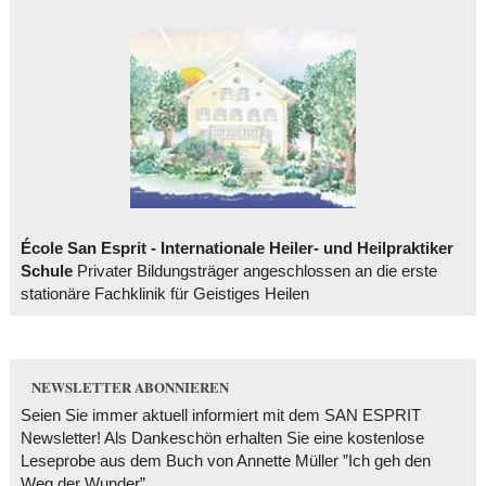
École San Esprit - Internationale Heiler- und Heilpraktiker
Schule
Privater Bildungsträger angeschlossen an die erste
stationäre Fachklinik für Geistiges Heilen
NEWSLETTER ABONNIEREN
Seien Sie immer aktuell informiert mit dem SAN ESPRIT
Newsletter! Als Dankeschön erhalten Sie eine kostenlose
Leseprobe aus dem Buch von Annette Müller ”Ich geh den
Weg der Wunder”.