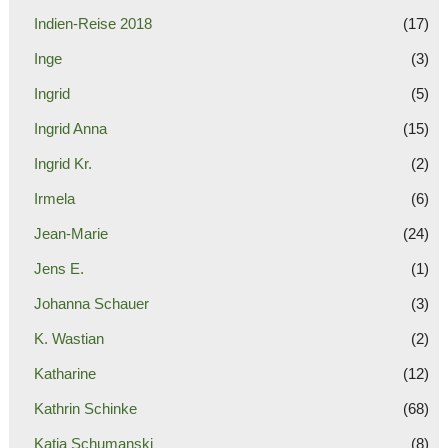
Indien-Reise 2018
(17)
Inge
(3)
Ingrid
(5)
Ingrid Anna
(15)
Ingrid Kr.
(2)
Irmela
(6)
Jean-Marie
(24)
Jens E.
(1)
Johanna Schauer
(3)
K. Wastian
(2)
Katharine
(12)
Kathrin Schinke
(68)
Katja Schumanski
(8)