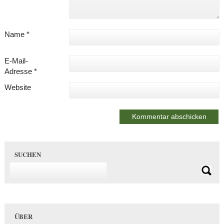
Name
*
E-Mail-
Adresse
*
Website
SUCHEN
ÜBER