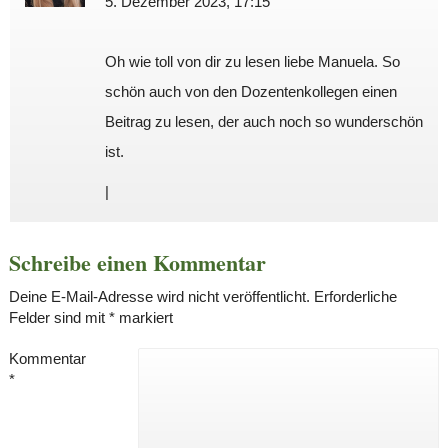
5. Dezember 2023, 17:15
Oh wie toll von dir zu lesen liebe Manuela. So
schön auch von den Dozentenkollegen einen
Beitrag zu lesen, der auch noch so wunderschön
ist.
|
Schreibe einen Kommentar
Deine E-Mail-Adresse wird nicht veröffentlicht.
Erforderliche
Felder sind mit
*
markiert
Kommentar
*