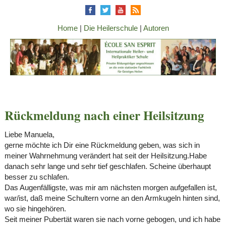
Home
|
Die Heilerschule
|
Autoren
Rückmeldung nach einer Heilsitzung
Liebe Manuela,
gerne möchte ich Dir eine Rückmeldung geben, was sich in
meiner Wahrnehmung verändert hat seit der Heilsitzung.Habe
danach sehr lange und sehr tief geschlafen. Scheine überhaupt
besser zu schlafen.
Das Augenfälligste, was mir am nächsten morgen aufgefallen ist,
war/ist, daß meine Schultern vorne an den Armkugeln hinten sind,
wo sie hingehören.
Seit meiner Pubertät waren sie nach vorne gebogen, und ich habe