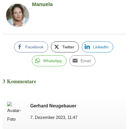
Manuela
Facebook
Twitter
LinkedIn
WhatsApp
Email
3 Kommentare
Gerhard Neugebauer
7. Dezember 2023, 11:47