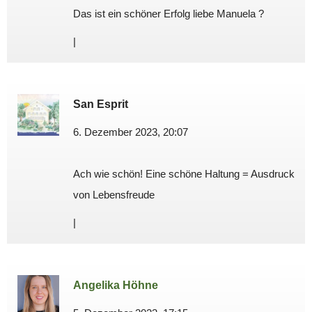
Das ist ein schöner Erfolg liebe Manuela ?
|
San Esprit
6. Dezember 2023, 20:07
Ach wie schön! Eine schöne Haltung = Ausdruck
von Lebensfreude
|
Angelika Höhne