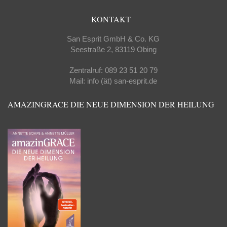
KONTAKT
San Esprit GmbH & Co. KG
Seestraße 2, 83119 Obing
Zentralruf: 089 23 51 20 79
Mail: info (ät) san-esprit.de
AMAZINGRACE DIE NEUE DIMENSION DER HEILUNG