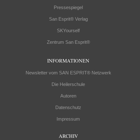
Pressespiegel
San Esprit® Verlag
SKYourself
Zentrum San Esprit®
INFORMATIONEN
Newsletter vom SAN ESPRIT® Netzwerk
Die Heilerschule
Autoren
Datenschutz
Impressum
ARCHIV