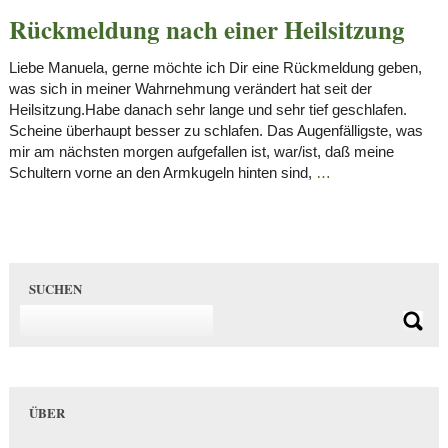
Rückmeldung nach einer Heilsitzung
Liebe Manuela, gerne möchte ich Dir eine Rückmeldung geben,
was sich in meiner Wahrnehmung verändert hat seit der
Heilsitzung.Habe danach sehr lange und sehr tief geschlafen.
Scheine überhaupt besser zu schlafen. Das Augenfälligste, was
mir am nächsten morgen aufgefallen ist, war/ist, daß meine
Schultern vorne an den Armkugeln hinten sind,
…
SUCHEN
ÜBER