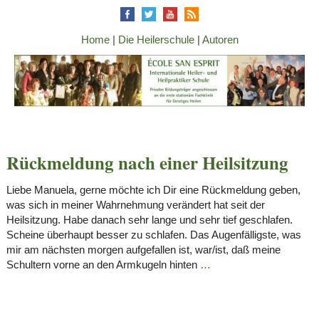
Home
|
Die Heilerschule
|
Autoren
Rückmeldung nach einer Heilsitzung
Liebe Manuela, gerne möchte ich Dir eine Rückmeldung geben,
was sich in meiner Wahrnehmung verändert hat seit der
Heilsitzung. Habe danach sehr lange und sehr tief geschlafen.
Scheine überhaupt besser zu schlafen. Das Augenfälligste, was
mir am nächsten morgen aufgefallen ist, war/ist, daß meine
Schultern vorne an den Armkugeln hinten
…