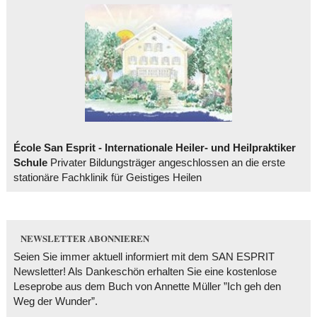
École San Esprit - Internationale Heiler- und Heilpraktiker
Schule
Privater Bildungsträger angeschlossen an die erste
stationäre Fachklinik für Geistiges Heilen
NEWSLETTER ABONNIEREN
Seien Sie immer aktuell informiert mit dem SAN ESPRIT
Newsletter! Als Dankeschön erhalten Sie eine kostenlose
Leseprobe aus dem Buch von Annette Müller ”Ich geh den
Weg der Wunder”.