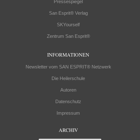
Pressespiegel
San Esprit® Verlag
SKYourself
Zentrum San Esprit®
INFORMATIONEN
Newsletter vom SAN ESPRIT® Netzwerk
Die Heilerschule
Autoren
Datenschutz
Impressum
ARCHIV