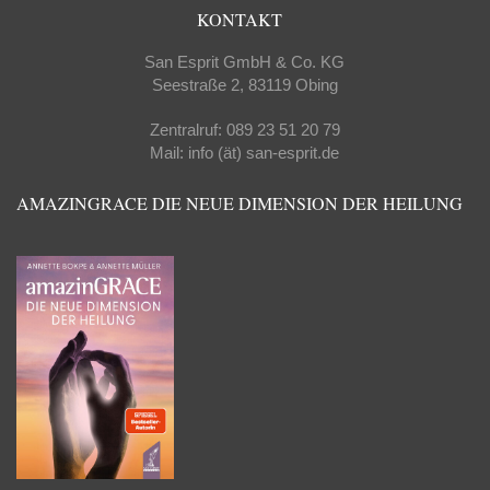
KONTAKT
San Esprit GmbH & Co. KG
Seestraße 2, 83119 Obing
Zentralruf: 089 23 51 20 79
Mail: info (ät) san-esprit.de
AMAZINGRACE DIE NEUE DIMENSION DER HEILUNG