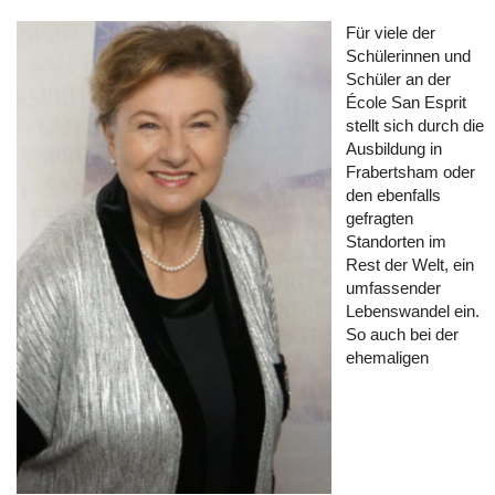
Für viele der
Schülerinnen und
Schüler an der
École San Esprit
stellt sich durch die
Ausbildung in
Frabertsham oder
den ebenfalls
gefragten
Standorten im
Rest der Welt, ein
umfassender
Lebenswandel ein.
So auch bei der
ehemaligen