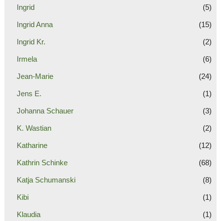
Ingrid
(5)
Ingrid Anna
(15)
Ingrid Kr.
(2)
Irmela
(6)
Jean-Marie
(24)
Jens E.
(1)
Johanna Schauer
(3)
K. Wastian
(2)
Katharine
(12)
Kathrin Schinke
(68)
Katja Schumanski
(8)
Kibi
(1)
Klaudia
(1)