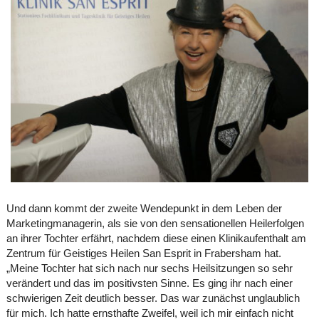
Und dann kommt der zweite Wendepunkt in dem Leben der
Marketingmanagerin, als sie von den sensationellen Heilerfolgen
an ihrer Tochter erfährt, nachdem diese einen Klinikaufenthalt am
Zentrum für Geistiges Heilen San Esprit in Frabersham hat.
„Meine Tochter hat sich nach nur sechs Heilsitzungen so sehr
verändert und das im positivsten Sinne. Es ging ihr nach einer
schwierigen Zeit deutlich besser. Das war zunächst unglaublich
für mich. Ich hatte ernsthafte Zweifel, weil ich mir einfach nicht