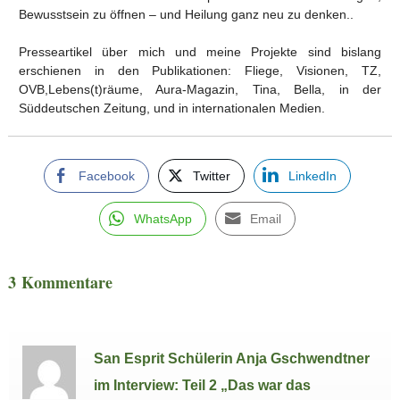
Bewusstsein zu öffnen – und Heilung ganz neu zu denken..
Presseartikel über mich und meine Projekte sind bislang
erschienen in den Publikationen: Fliege, Visionen, TZ,
OVB,Lebens(t)räume, Aura-Magazin, Tina, Bella, in der
Süddeutschen Zeitung, und in internationalen Medien.
Facebook
Twitter
LinkedIn
WhatsApp
Email
3 Kommentare
San Esprit Schülerin Anja Gschwendtner
im Interview: Teil 2 „Das war das