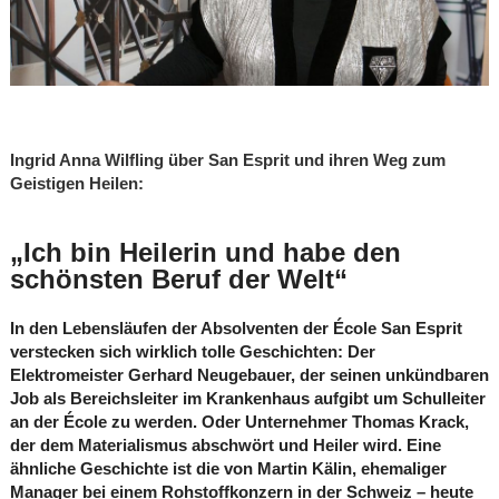
Ingrid Anna Wilfling über San Esprit und ihren Weg zum
Geistigen Heilen:
„Ich bin Heilerin und habe den
schönsten Beruf der Welt“
In den Lebensläufen der Absolventen der École San Esprit
verstecken sich wirklich tolle Geschichten: Der
Elektromeister Gerhard Neugebauer, der seinen unkündbaren
Job als Bereichsleiter im Krankenhaus aufgibt um Schulleiter
an der École zu werden. Oder Unternehmer Thomas Krack,
der dem Materialismus abschwört und Heiler wird. Eine
ähnliche Geschichte ist die von Martin Kälin, ehemaliger
Manager bei einem Rohstoffkonzern in der Schweiz – heute