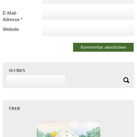
E-Mail-
Adresse
*
Website
SUCHEN
ÜBER