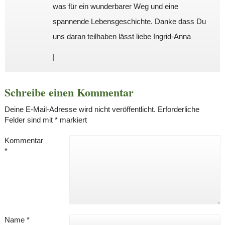
was für ein wunderbarer Weg und eine
spannende Lebensgeschichte. Danke dass Du
uns daran teilhaben lässt liebe Ingrid-Anna
|
Schreibe einen Kommentar
Deine E-Mail-Adresse wird nicht veröffentlicht.
Erforderliche
Felder sind mit
*
markiert
Kommentar
*
Name
*