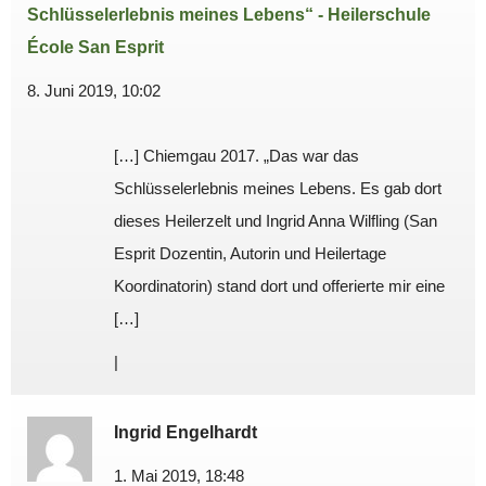
Schlüsselerlebnis meines Lebens“ - Heilerschule
École San Esprit
8. Juni 2019, 10:02
[…] Chiemgau 2017. „Das war das
Schlüsselerlebnis meines Lebens. Es gab dort
dieses Heilerzelt und Ingrid Anna Wilfling (San
Esprit Dozentin, Autorin und Heilertage
Koordinatorin) stand dort und offerierte mir eine
[…]
|
Ingrid Engelhardt
1. Mai 2019, 18:48