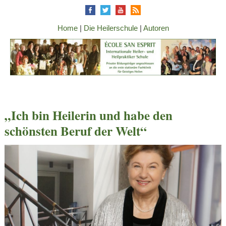
Home
|
Die Heilerschule
|
Autoren
„Ich bin Heilerin und habe den
schönsten Beruf der Welt“