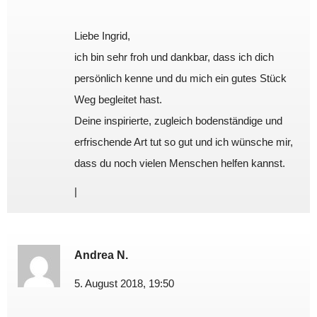
Liebe Ingrid,
ich bin sehr froh und dankbar, dass ich dich
persönlich kenne und du mich ein gutes Stück
Weg begleitet hast.
Deine inspirierte, zugleich bodenständige und
erfrischende Art tut so gut und ich wünsche mir,
dass du noch vielen Menschen helfen kannst.
|
Andrea N.
5. August 2018, 19:50