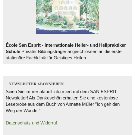
École San Esprit - Internationale Heiler- und Heilpraktiker
Schule
Privater Bildungsträger angeschlossen an die erste
stationäre Fachklinik für Geistiges Heilen
NEWSLETTER ABONNIEREN
Seien Sie immer aktuell informiert mit dem SAN ESPRIT
Newsletter! Als Dankeschön erhalten Sie eine kostenlose
Leseprobe aus dem Buch von Annette Müller ”Ich geh den
Weg der Wunder”.
Datenschutz und Widerruf