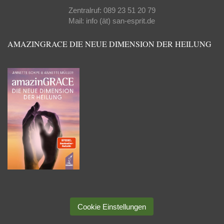
Zentralruf: 089 23 51 20 79
Mail: info (ät) san-esprit.de
AMAZINGRACE DIE NEUE DIMENSION DER HEILUNG
Cookie Einstellungen