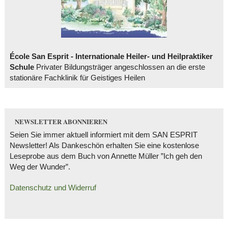
École San Esprit - Internationale Heiler- und Heilpraktiker
Schule
Privater Bildungsträger angeschlossen an die erste
stationäre Fachklinik für Geistiges Heilen
NEWSLETTER ABONNIEREN
Seien Sie immer aktuell informiert mit dem SAN ESPRIT
Newsletter! Als Dankeschön erhalten Sie eine kostenlose
Leseprobe aus dem Buch von Annette Müller ”Ich geh den
Weg der Wunder”.
Datenschutz und Widerruf