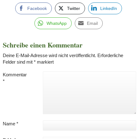
Facebook
Twitter
LinkedIn
WhatsApp
Email
Schreibe einen Kommentar
Deine E-Mail-Adresse wird nicht veröffentlicht.
Erforderliche
Felder sind mit
*
markiert
Kommentar
*
Name
*