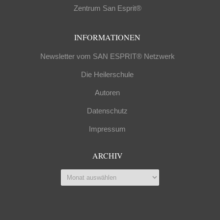
Zentrum San Esprit®
INFORMATIONEN
Newsletter vom SAN ESPRIT® Netzwerk
Die Heilerschule
Autoren
Datenschutz
Impressum
ARCHIV
Archiv