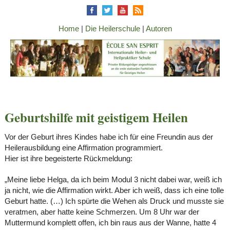
Home
|
Die Heilerschule
|
Autoren
Geburtshilfe mit geistigem Heilen
Vor der Geburt ihres Kindes habe ich für eine Freundin aus der
Heilerausbildung eine Affirmation programmiert.
Hier ist ihre begeisterte Rückmeldung:
„Meine liebe Helga, da ich beim Modul 3 nicht dabei war, weiß ich
ja nicht, wie die Affirmation wirkt. Aber ich weiß, dass ich eine tolle
Geburt hatte. (…) Ich spürte die Wehen als Druck und musste sie
veratmen, aber hatte keine Schmerzen. Um 8 Uhr war der
Muttermund komplett offen, ich bin raus aus der Wanne, hatte 4