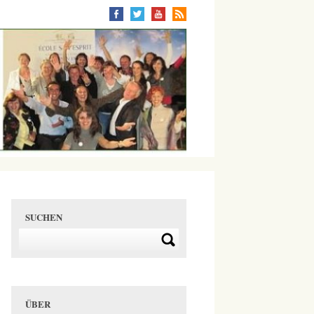
SUCHEN
ÜBER