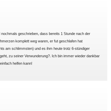
 nochmals geschrieben, dass bereits 1 Stunde nach der
chmerzen komplett weg waren, er fut geschlafen hat
hts am schlimmsten) und es ihm heute trotz 6-stündiger
 geht, zu seiner Verwunderung?. Ich bin immer wieder dankbar
einfach helfen kann!