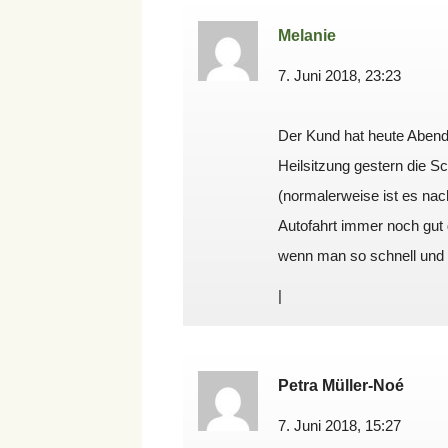
Melanie
7. Juni 2018, 23:23
Der Kund hat heute Abend
Heilsitzung gestern die S
(normalerweise ist es nac
Autofahrt immer noch gut
wenn man so schnell und 
|
Petra Müller-Noé
7. Juni 2018, 15:27