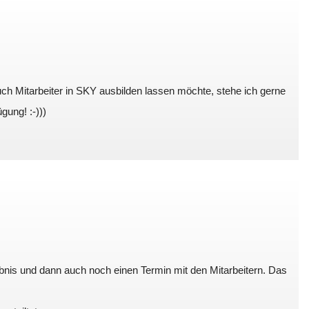
auch Mitarbeiter in SKY ausbilden lassen möchte, stehe ich gerne
gung! :-)))
bnis und dann auch noch einen Termin mit den Mitarbeitern. Das