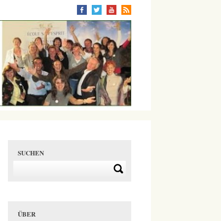
SUCHEN
ÜBER