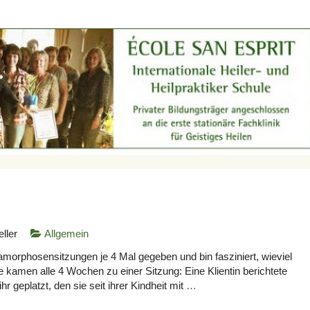
eller
Allgemein
tamorphosensitzungen je 4 Mal gegeben und bin fasziniert, wieviel
le kamen alle 4 Wochen zu einer Sitzung: Eine Klientin berichtete
hr geplatzt, den sie seit ihrer Kindheit mit
…