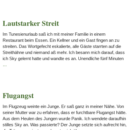
Lautstarker Streit
Im Tunesienurlaub saß ich mit meiner Familie in einem
Restaurant beim Essen. Ein Kellner und ein Gast fingen an zu
streiten. Das Wortgefecht eskalierte, alle Gäste starrten auf die
Streithähne und niemand aß mehr. Ich besann mich darauf, dass
ich Sky gelernt hatte und wandte es an. Unendliche fünf Minuten
…
Flugangst
Im Flugzeug weinte ein Junge. Er saß ganz in meiner Nähe. Von
seiner Mutter war zu erfahren, dass er furchtbare Flugangst hätte.
Aus dem Heulen des Jungen wurde Panik. Ich wendete daraufhin
stilles Sky an. Was passierte? Der Junge setzte sich aufrecht hin,