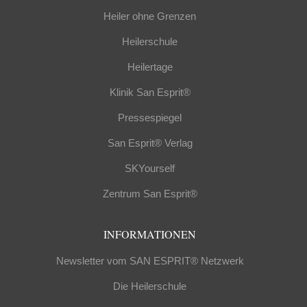
Heiler ohne Grenzen
Heilerschule
Heilertage
Klinik San Esprit®
Pressespiegel
San Esprit® Verlag
SKYourself
Zentrum San Esprit®
INFORMATIONEN
Newsletter vom SAN ESPRIT® Netzwerk
Die Heilerschule