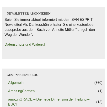
NEWSLETTER ABONNIEREN
Seien Sie immer aktuell informiert mit dem SAN ESPRIT
Newsletter! Als Dankeschön erhalten Sie eine kostenlose
Leseprobe aus dem Buch von Annette Müller ”Ich geh den
Weg der Wunder”.
Datenschutz und Widerruf
AUS UNSEREM BLOG
Allgemein
(990)
AmazingCarmen
(1)
amazinGRACE – Die neue Dimension der Heilung –
(13)
BUCH