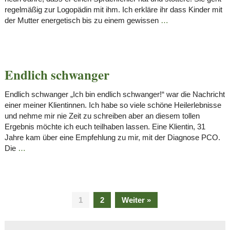
regelmäßig zur Logopädin mit ihm. Ich erkläre ihr dass Kinder mit
der Mutter energetisch bis zu einem gewissen
…
Endlich schwanger
Endlich schwanger „Ich bin endlich schwanger!“ war die Nachricht
einer meiner Klientinnen. Ich habe so viele schöne Heilerlebnisse
und nehme mir nie Zeit zu schreiben aber an diesem tollen
Ergebnis möchte ich euch teilhaben lassen. Eine Klientin, 31
Jahre kam über eine Empfehlung zu mir, mit der Diagnose PCO.
Die
…
1
2
Weiter »