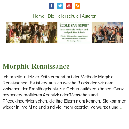
Home
|
Die Heilerschule
|
Autoren
Morphic Renaissance
Ich arbeite in letzter Zeit vermehrt mit der Methode Morphic
Renaissance. Es ist erstaunlich welche Blockaden wir damit
zwischen der Empfängnis bis zur Geburt auflösen können. Ganz
besonders profitieren Adoptivkinder/Menschen und
Pflegekinder/Menschen, die ihre Eltern nicht kennen. Sie kommen
wieder in ihre Mitte und sind viel mehr geerdet, verwurzelt und
…