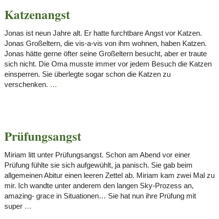
Katzenangst
Jonas ist neun Jahre alt. Er hatte furchtbare Angst vor Katzen.
Jonas Großeltern, die vis-a-vis von ihm wohnen, haben Katzen.
Jonas hätte gerne öfter seine Großeltern besucht, aber er traute
sich nicht. Die Oma musste immer vor jedem Besuch die Katzen
einsperren. Sie überlegte sogar schon die Katzen zu
verschenken.
…
Prüfungsangst
Miriam litt unter Prüfungsangst. Schon am Abend vor einer
Prüfung fühlte sie sich aufgewühlt, ja panisch. Sie gab beim
allgemeinen Abitur einen leeren Zettel ab. Miriam kam zwei Mal zu
mir. Ich wandte unter anderem den langen Sky-Prozess an,
amazing- grace in Situationen… Sie hat nun ihre Prüfung mit
super
…