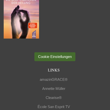
Cookie Einstellungen
LINKS
amazinGRACE®
Annette Müller
Clearise®
École San Esprit TV