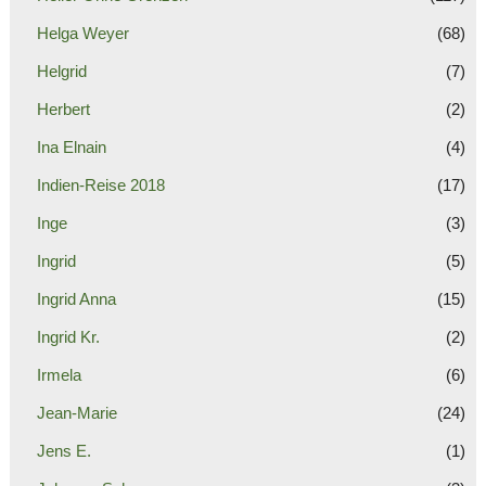
Helga Weyer
(68)
Helgrid
(7)
Herbert
(2)
Ina Elnain
(4)
Indien-Reise 2018
(17)
Inge
(3)
Ingrid
(5)
Ingrid Anna
(15)
Ingrid Kr.
(2)
Irmela
(6)
Jean-Marie
(24)
Jens E.
(1)