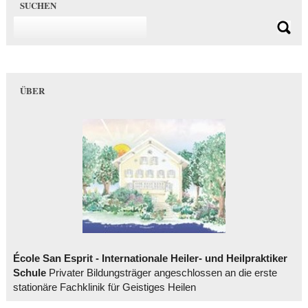
SUCHEN
ÜBER
École San Esprit - Internationale Heiler- und Heilpraktiker
Schule
Privater Bildungsträger angeschlossen an die erste
stationäre Fachklinik für Geistiges Heilen