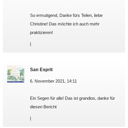
So ermutigend, Danke fürs Teilen, liebe
Christine! Das möchte ich auch mehr
praktizieren!
|
San Esprit
6. November 2021, 14:11
Ein Segen für alle! Das ist grandios, danke für
diesen Bericht
|