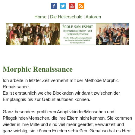
Home
|
Die Heilerschule
|
Autoren
Morphic Renaissance
Ich arbeite in letzter Zeit vermehrt mit der Methode Morphic
Renaissance.
Es ist erstaunlich welche Blockaden wir damit zwischen der
Empfängnis bis zur Geburt auflösen können.
Ganz besonders profitieren Adoptivkinder/Menschen und
Pflegekinder/Menschen, die ihre Eltern nicht kennen. Sie kommen
wieder in ihre Mitte und sind viel mehr geerdet, verwurzelt und
ganz wichtig, sie können Frieden schließen. Genauso hat es Herr