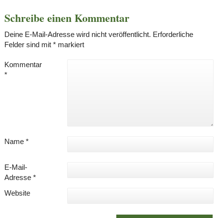
Schreibe einen Kommentar
Deine E-Mail-Adresse wird nicht veröffentlicht.
Erforderliche
Felder sind mit
*
markiert
Kommentar
*
Name
*
E-Mail-
Adresse
*
Website