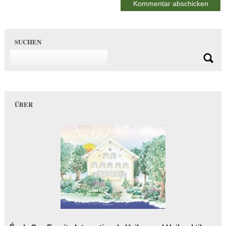
SUCHEN
ÜBER