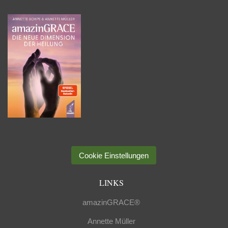
Cookie Einstellungen
LINKS
amazinGRACE®
Annette Müller