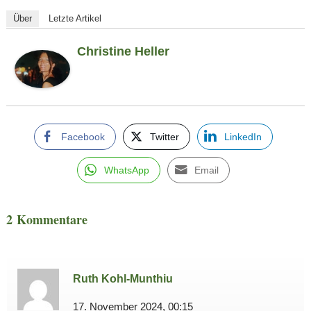
Über
Letzte Artikel
Christine Heller
Facebook
Twitter
LinkedIn
WhatsApp
Email
2 Kommentare
Ruth Kohl-Munthiu
17. November 2024, 00:15