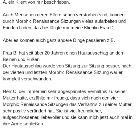
A, ein Klient von mir beschrieben.
Auch Menschen deren Eltern schon verstorben sind, können
durch Morphic Renaissance Sitzungen vieles aufarbeiten und
Frieden finden, das bestätigte mir meine Klientin Frau D.
Aber es können auch ganz andere Dinge passieren z.B.
Frau B. hat seit über 20 Jahren einen Hautausschlag an den
Beinen und Füßen.
Der Hautausschlag wurde von Sitzung zur Sitzung besser, nach
der vierten und letzten Morphic Renaissance Sitzung war er
komplett verschwunden.
Herr C. der immer ein sehr angespanntes Verhältnis zu seiner
Mutter hatte, erzählte mir freudig, dass sich nach den vier
Morphic Renaissance Sitzungen das Verhältnis zu seiner Mutter
sehr positiv verändert hat. Sie ist viel freundlicher,
aufgeschlossener, liebevoller und sie kann mich jetzt auch mal in
ihre Arme schließen.