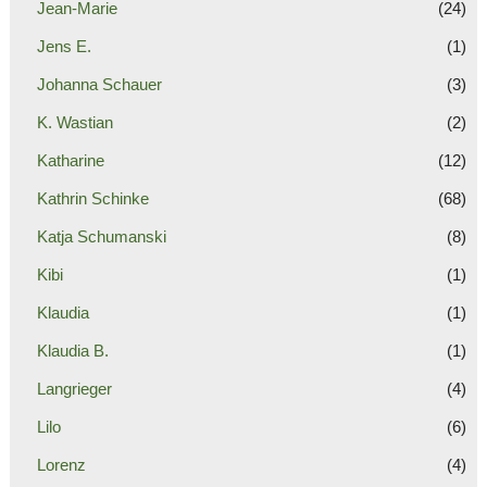
Jean-Marie
(24)
Jens E.
(1)
Johanna Schauer
(3)
K. Wastian
(2)
Katharine
(12)
Kathrin Schinke
(68)
Katja Schumanski
(8)
Kibi
(1)
Klaudia
(1)
Klaudia B.
(1)
Langrieger
(4)
Lilo
(6)
Lorenz
(4)