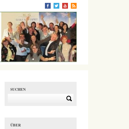
SUCHEN
ÜBER