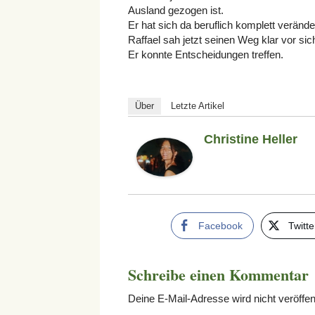
Ausland gezogen ist.
Er hat sich da beruflich komplett verände
Raffael sah jetzt seinen Weg klar vor sic
Er konnte Entscheidungen treffen.
Über
Letzte Artikel
Christine Heller
Facebook
Twitte
Schreibe einen Kommentar
Deine E-Mail-Adresse wird nicht veröffent