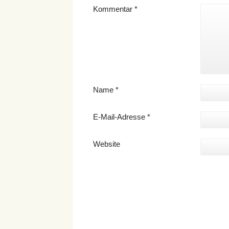
Kommentar
*
Name
*
E-Mail-Adresse
*
Website