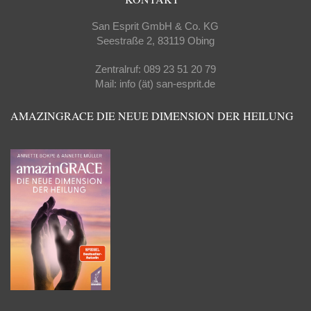
San Esprit GmbH & Co. KG
Seestraße 2, 83119 Obing
Zentralruf: 089 23 51 20 79
Mail: info (ät) san-esprit.de
AMAZINGRACE DIE NEUE DIMENSION DER HEILUNG