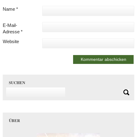
Name
*
E-Mail-
Adresse
*
Website
SUCHEN
ÜBER