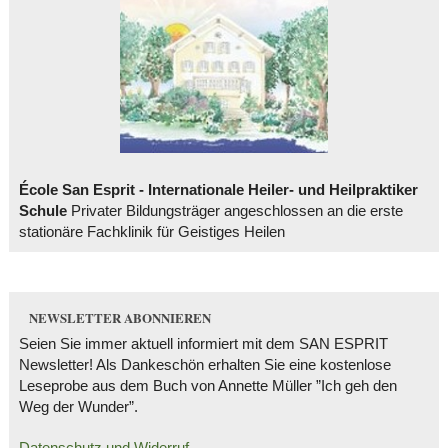
École San Esprit - Internationale Heiler- und Heilpraktiker
Schule
Privater Bildungsträger angeschlossen an die erste
stationäre Fachklinik für Geistiges Heilen
NEWSLETTER ABONNIEREN
Seien Sie immer aktuell informiert mit dem SAN ESPRIT
Newsletter! Als Dankeschön erhalten Sie eine kostenlose
Leseprobe aus dem Buch von Annette Müller ”Ich geh den
Weg der Wunder”.
Datenschutz und Widerruf