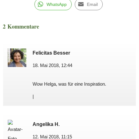
WhatsApp
Email
2 Kommentare
Felicitas Besser
18. Mai 2018, 12:44
Wow Helga, was für eine Inspiration.
|
Angelika H.
12. Mai 2018, 11:15