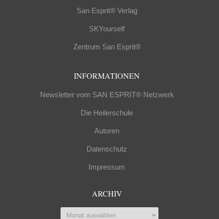
San Esprit® Verlag
SKYourself
Zentrum San Esprit®
INFORMATIONEN
Newsletter vom SAN ESPRIT® Netzwerk
Die Heilerschule
Autoren
Datenschutz
Impressum
ARCHIV
Archiv