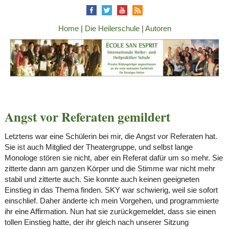
Home
|
Die Heilerschule
|
Autoren
Angst vor Referaten gemildert
Letztens war eine Schülerin bei mir, die Angst vor Referaten hat.
Sie ist auch Mitglied der Theatergruppe, und selbst lange
Monologe stören sie nicht, aber ein Referat dafür um so mehr. Sie
zitterte dann am ganzen Körper und die Stimme war nicht mehr
stabil und zitterte auch. Sie konnte auch keinen geeigneten
Einstieg in das Thema finden. SKY war schwierig, weil sie sofort
einschlief. Daher änderte ich mein Vorgehen, und programmierte
ihr eine Affirmation. Nun hat sie zurückgemeldet, dass sie einen
tollen Einstieg hatte, der ihr gleich nach unserer Sitzung