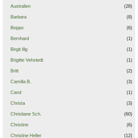
Australien
(28)
Barbara
(8)
Beppo
(6)
Bernhard
(1)
Birgit Illg
(1)
Brigitte Vehstedt
(1)
Britt
(2)
Camilla B.
(3)
Carol
(1)
Christa
(3)
Christiane Sch.
(60)
Christine
(6)
Christine Heller
(12)