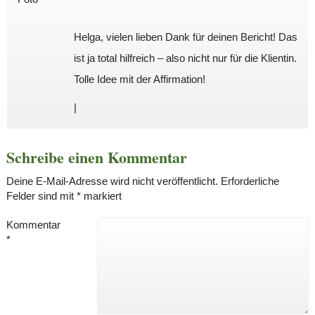
Helga, vielen lieben Dank für deinen Bericht! Das
ist ja total hilfreich – also nicht nur für die Klientin.
Tolle Idee mit der Affirmation!
|
Schreibe einen Kommentar
Deine E-Mail-Adresse wird nicht veröffentlicht.
Erforderliche
Felder sind mit
*
markiert
Kommentar
*