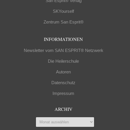
San Esprit® Verlag
SKYourself
Zentrum San Esprit®
INFORMATIONEN
Newsletter vom SAN ESPRIT® Netzwerk
Die Heilerschule
Autoren
Datenschutz
Impressum
ARCHIV
Archiv