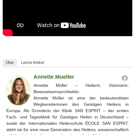
Über
Letzte Artikel
Annette Mueller
Annette Müller – Heilerin, Visionärin,
Bewusstseinsarchitektin
Annette Müller ist eine der bedeutendsten
Wegbereiterinnen des Geistigen Heilens in
Europa. Als Gründerin der Klinik SAN ESPRIT – der ersten
Fach- und Tagesklinik für Geistiges Heilen in Deutschland –
sowie der internationalen Heilerschule ÉCOLE SAN ESPRIT,
steht sie für eine neue Generation des Heilens: wissenschaftlich