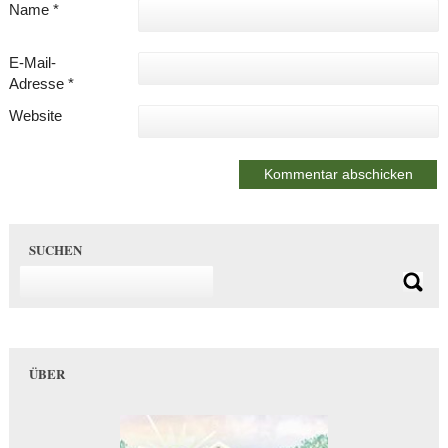
Name
*
E-Mail-
Adresse
*
Website
SUCHEN
ÜBER