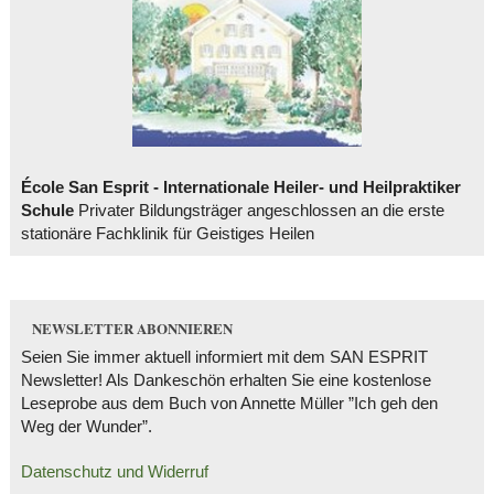
École San Esprit - Internationale Heiler- und Heilpraktiker
Schule
Privater Bildungsträger angeschlossen an die erste
stationäre Fachklinik für Geistiges Heilen
NEWSLETTER ABONNIEREN
Seien Sie immer aktuell informiert mit dem SAN ESPRIT
Newsletter! Als Dankeschön erhalten Sie eine kostenlose
Leseprobe aus dem Buch von Annette Müller ”Ich geh den
Weg der Wunder”.
Datenschutz und Widerruf