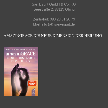
San Esprit GmbH & Co. KG
Seestraße 2, 83119 Obing
Zentralruf: 089 23 51 20 79
Mail: info (ät) san-esprit.de
AMAZINGRACE DIE NEUE DIMENSION DER HEILUNG