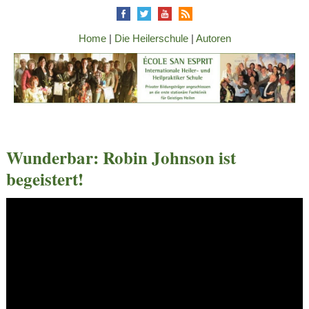
Home
|
Die Heilerschule
|
Autoren
Wunderbar: Robin Johnson ist
begeistert!