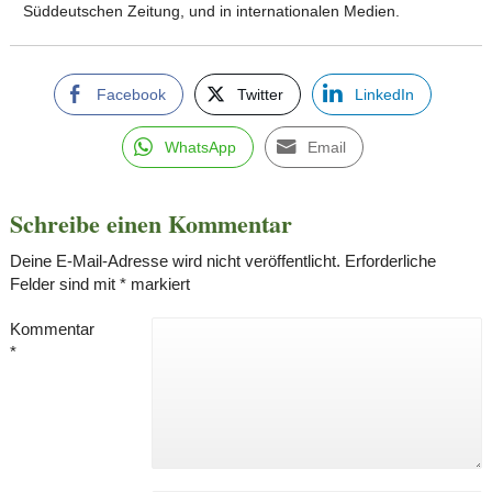
Süddeutschen Zeitung, und in internationalen Medien.
Facebook
Twitter
LinkedIn
WhatsApp
Email
Schreibe einen Kommentar
Deine E-Mail-Adresse wird nicht veröffentlicht.
Erforderliche
Felder sind mit
*
markiert
Kommentar
*