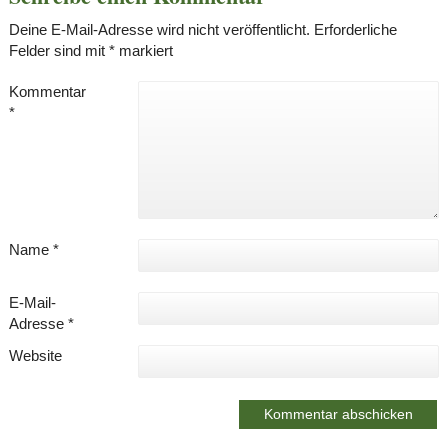
Deine E-Mail-Adresse wird nicht veröffentlicht.
Erforderliche
Felder sind mit
*
markiert
Kommentar
*
Name
*
E-Mail-
Adresse
*
Website