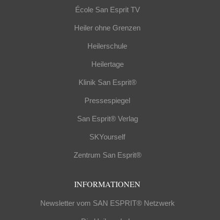
École San Esprit TV
Heiler ohne Grenzen
Heilerschule
Heilertage
Klinik San Esprit®
Pressespiegel
San Esprit® Verlag
SKYourself
Zentrum San Esprit®
INFORMATIONEN
Newsletter vom SAN ESPRIT® Netzwerk