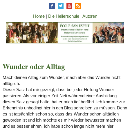
Home
|
Die Heilerschule
|
Autoren
Wunder oder Alltag
Mach deinen Alltag zum Wunder, mach aber das Wunder nicht
alltäglich.
Dieser Satz hat mir gezeigt, dass bei jeder Heilung Wunder
passieren. Als vor einiger Zeit Neti während einer Ausbildung
diesen Satz gesagt hatte, hat er mich tief berührt. Ich komme zur
Erkenntnis unbedingt hier in den Blog schreiben zu müssen. Denn
es ist tatsächlich schon so, dass das Wunder schon alltäglich
geworden ist und ich möchte es mir wieder bewusster machen
und es besser ehren. Ich habe schon lange nicht mehr hier