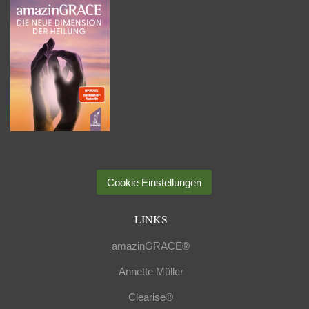
Cookie Einstellungen
LINKS
amazinGRACE®
Annette Müller
Clearise®