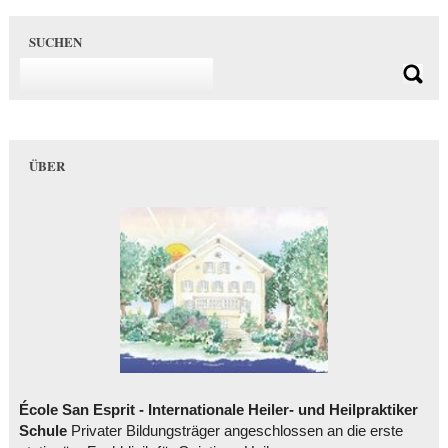
SUCHEN
ÜBER
École San Esprit - Internationale Heiler- und Heilpraktiker
Schule
Privater Bildungsträger angeschlossen an die erste