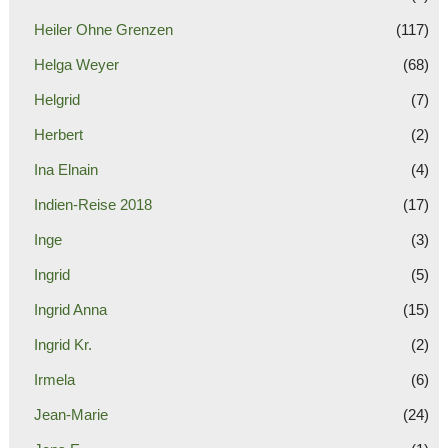
Heiler Ohne Grenzen
(117)
Helga Weyer
(68)
Helgrid
(7)
Herbert
(2)
Ina Elnain
(4)
Indien-Reise 2018
(17)
Inge
(3)
Ingrid
(5)
Ingrid Anna
(15)
Ingrid Kr.
(2)
Irmela
(6)
Jean-Marie
(24)