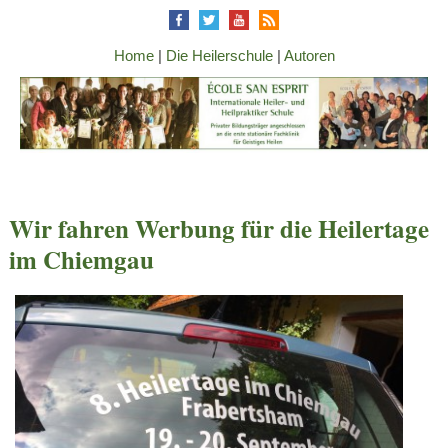
Home
|
Die Heilerschule
|
Autoren
Wir fahren Werbung für die Heilertage
im Chiemgau