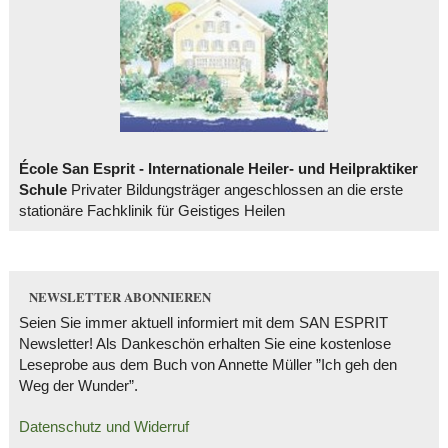
École San Esprit - Internationale Heiler- und Heilpraktiker
Schule
Privater Bildungsträger angeschlossen an die erste
stationäre Fachklinik für Geistiges Heilen
NEWSLETTER ABONNIEREN
Seien Sie immer aktuell informiert mit dem SAN ESPRIT
Newsletter! Als Dankeschön erhalten Sie eine kostenlose
Leseprobe aus dem Buch von Annette Müller ”Ich geh den
Weg der Wunder”.
Datenschutz und Widerruf