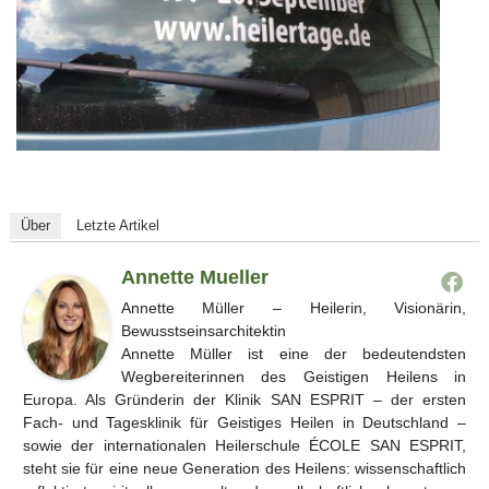
Über
Letzte Artikel
Annette Mueller
Annette Müller – Heilerin, Visionärin,
Bewusstseinsarchitektin
Annette Müller ist eine der bedeutendsten
Wegbereiterinnen des Geistigen Heilens in
Europa. Als Gründerin der Klinik SAN ESPRIT – der ersten
Fach- und Tagesklinik für Geistiges Heilen in Deutschland –
sowie der internationalen Heilerschule ÉCOLE SAN ESPRIT,
steht sie für eine neue Generation des Heilens: wissenschaftlich