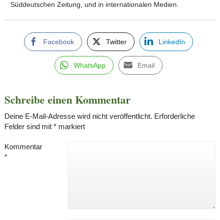
Süddeutschen Zeitung, und in internationalen Medien.
Facebook
Twitter
LinkedIn
WhatsApp
Email
Schreibe einen Kommentar
Deine E-Mail-Adresse wird nicht veröffentlicht.
Erforderliche
Felder sind mit
*
markiert
Kommentar
*