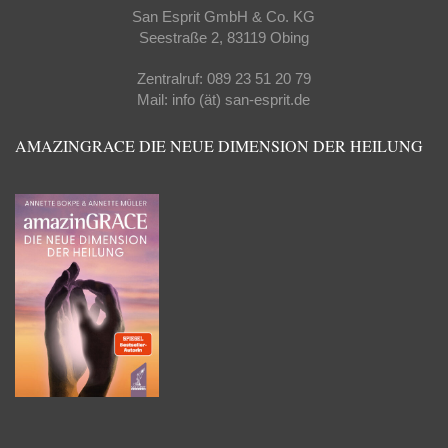
San Esprit GmbH & Co. KG
Seestraße 2, 83119 Obing
Zentralruf: 089 23 51 20 79
Mail: info (ät) san-esprit.de
AMAZINGRACE DIE NEUE DIMENSION DER HEILUNG