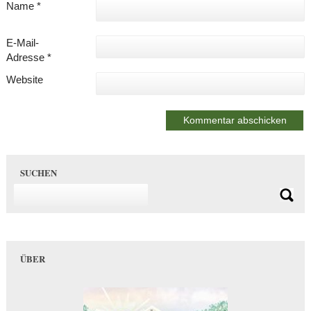
Name
*
E-Mail-
Adresse
*
Website
SUCHEN
ÜBER