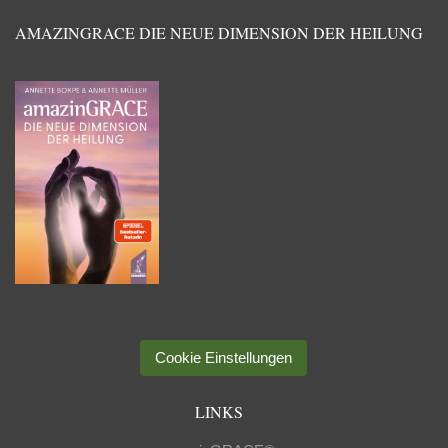
AMAZINGRACE DIE NEUE DIMENSION DER HEILUNG
Cookie Einstellungen
LINKS