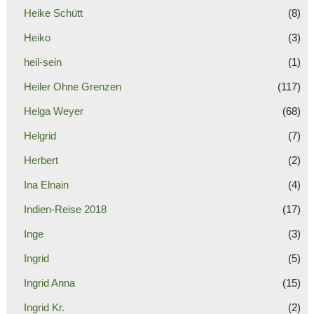
Heike Schütt
(8)
Heiko
(3)
heil-sein
(1)
Heiler Ohne Grenzen
(117)
Helga Weyer
(68)
Helgrid
(7)
Herbert
(2)
Ina Elnain
(4)
Indien-Reise 2018
(17)
Inge
(3)
Ingrid
(5)
Ingrid Anna
(15)
Ingrid Kr.
(2)