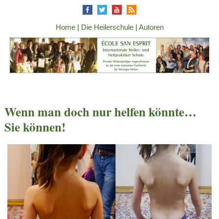
Home
|
Die Heilerschule
|
Autoren
Wenn man doch nur helfen könnte…
Sie können!