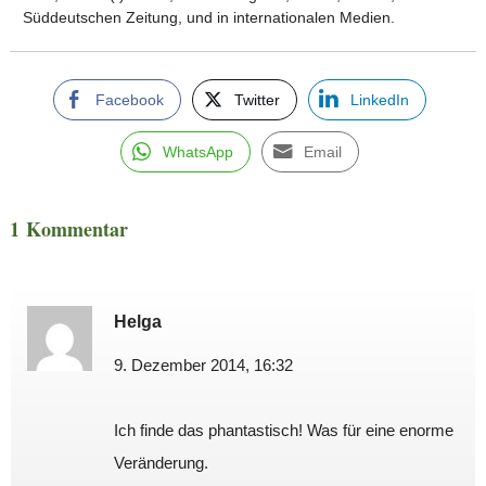
Süddeutschen Zeitung, und in internationalen Medien.
Facebook
Twitter
LinkedIn
WhatsApp
Email
1 Kommentar
Helga
9. Dezember 2014, 16:32
Ich finde das phantastisch! Was für eine enorme
Veränderung.