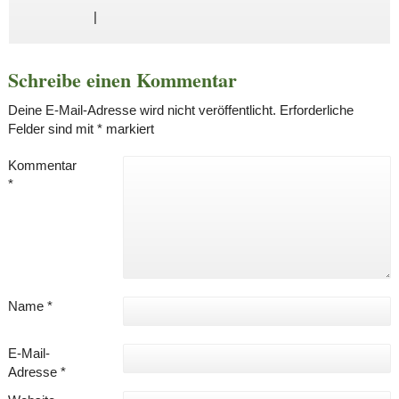
|
Schreibe einen Kommentar
Deine E-Mail-Adresse wird nicht veröffentlicht.
Erforderliche
Felder sind mit
*
markiert
Kommentar
*
Name
*
E-Mail-
Adresse
*