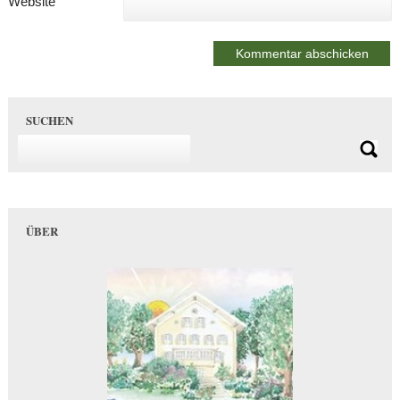
Website
SUCHEN
ÜBER