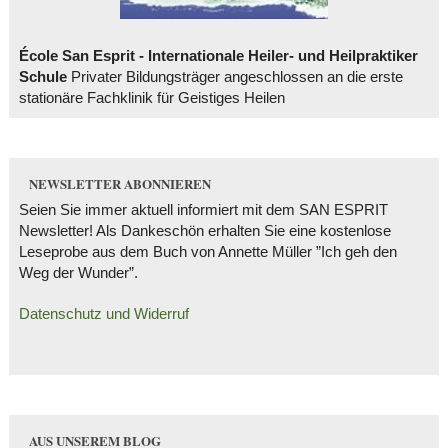
École San Esprit - Internationale Heiler- und Heilpraktiker
Schule
Privater Bildungsträger angeschlossen an die erste
stationäre Fachklinik für Geistiges Heilen
NEWSLETTER ABONNIEREN
Seien Sie immer aktuell informiert mit dem SAN ESPRIT
Newsletter! Als Dankeschön erhalten Sie eine kostenlose
Leseprobe aus dem Buch von Annette Müller ”Ich geh den
Weg der Wunder”.
Datenschutz und Widerruf
AUS UNSEREM BLOG