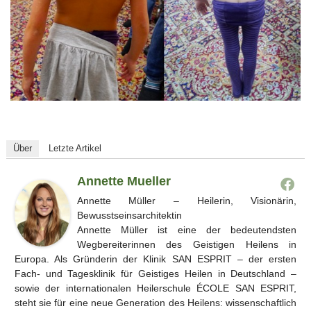
Über
Letzte Artikel
Annette Mueller
Annette Müller – Heilerin, Visionärin,
Bewusstseinsarchitektin
Annette Müller ist eine der bedeutendsten
Wegbereiterinnen des Geistigen Heilens in
Europa. Als Gründerin der Klinik SAN ESPRIT – der ersten
Fach- und Tagesklinik für Geistiges Heilen in Deutschland –
sowie der internationalen Heilerschule ÉCOLE SAN ESPRIT,
steht sie für eine neue Generation des Heilens: wissenschaftlich