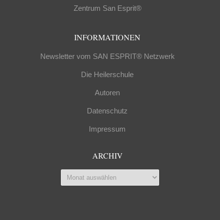
Zentrum San Esprit®
INFORMATIONEN
Newsletter vom SAN ESPRIT® Netzwerk
Die Heilerschule
Autoren
Datenschutz
Impressum
ARCHIV
Archiv