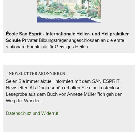
École San Esprit - Internationale Heiler- und Heilpraktiker
Schule
Privater Bildungsträger angeschlossen an die erste
stationäre Fachklinik für Geistiges Heilen
NEWSLETTER ABONNIEREN
Seien Sie immer aktuell informiert mit dem SAN ESPRIT
Newsletter! Als Dankeschön erhalten Sie eine kostenlose
Leseprobe aus dem Buch von Annette Müller ”Ich geh den
Weg der Wunder”.
Datenschutz und Widerruf