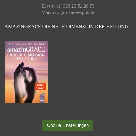
Zentralruf: 089 23 51 20 79
Mail: info (ät) san-esprit.de
AMAZINGRACE DIE NEUE DIMENSION DER HEILUNG
Cookie Einstellungen