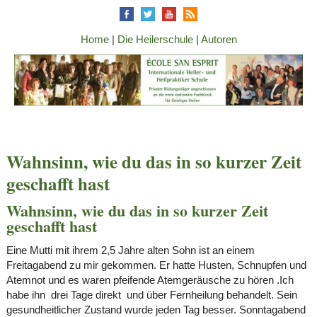
Home
|
Die Heilerschule
|
Autoren
Wahnsinn, wie du das in so kurzer Zeit
geschafft hast
Wahnsinn, wie du das in so kurzer Zeit
geschafft hast
Eine Mutti mit ihrem 2,5 Jahre alten Sohn ist an einem
Freitagabend zu mir gekommen. Er hatte Husten, Schnupfen und
Atemnot und es waren pfeifende Atemgeräusche zu hören .Ich
habe ihn drei Tage direkt und über Fernheilung behandelt. Sein
gesundheitlicher Zustand wurde jeden Tag besser. Sonntagabend