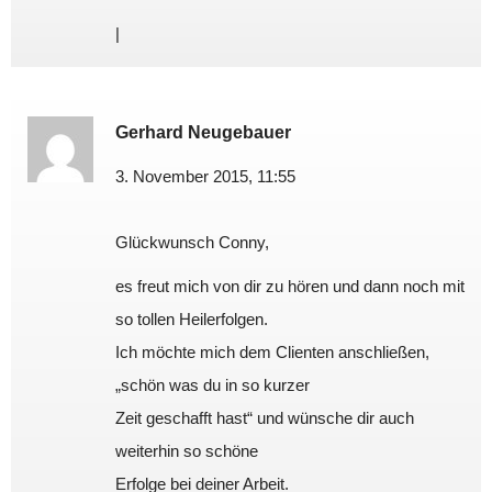
|
Gerhard Neugebauer
3. November 2015, 11:55
Glückwunsch Conny,
es freut mich von dir zu hören und dann noch mit
so tollen Heilerfolgen.
Ich möchte mich dem Clienten anschließen,
„schön was du in so kurzer
Zeit geschafft hast“ und wünsche dir auch
weiterhin so schöne
Erfolge bei deiner Arbeit.