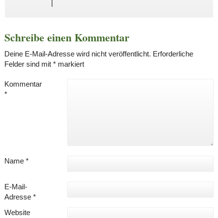
|
Schreibe einen Kommentar
Deine E-Mail-Adresse wird nicht veröffentlicht.
Erforderliche
Felder sind mit
*
markiert
Kommentar
*
Name
*
E-Mail-
Adresse
*
Website