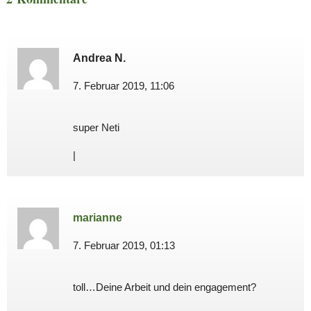
Andrea N.
7. Februar 2019, 11:06
super Neti
|
marianne
7. Februar 2019, 01:13
toll…Deine Arbeit und dein engagement?