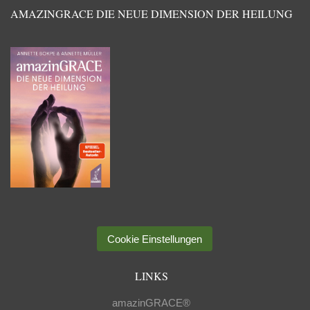
AMAZINGRACE DIE NEUE DIMENSION DER HEILUNG
Cookie Einstellungen
LINKS
amazinGRACE®