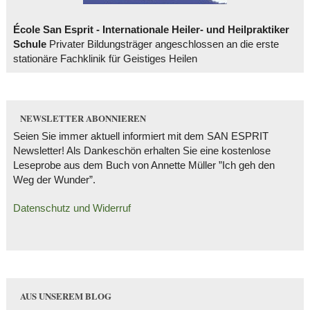
École San Esprit - Internationale Heiler- und Heilpraktiker
Schule
Privater Bildungsträger angeschlossen an die erste
stationäre Fachklinik für Geistiges Heilen
NEWSLETTER ABONNIEREN
Seien Sie immer aktuell informiert mit dem SAN ESPRIT
Newsletter! Als Dankeschön erhalten Sie eine kostenlose
Leseprobe aus dem Buch von Annette Müller ”Ich geh den
Weg der Wunder”.
Datenschutz und Widerruf
AUS UNSEREM BLOG