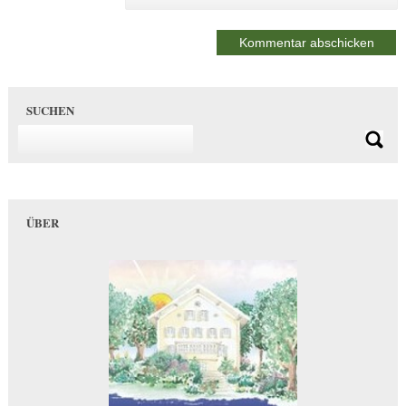
SUCHEN
ÜBER