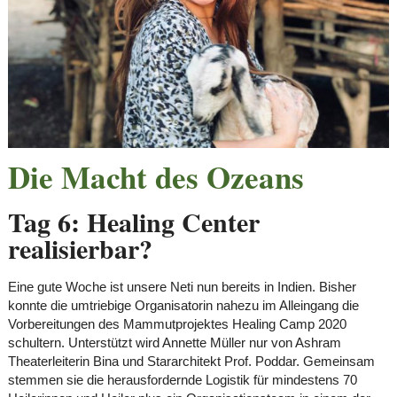
Die Macht des Ozeans
Tag 6: Healing Center
realisierbar?
Eine gute Woche ist unsere Neti nun bereits in Indien. Bisher
konnte die umtriebige Organisatorin nahezu im Alleingang die
Vorbereitungen des Mammutprojektes Healing Camp 2020
schultern. Unterstützt wird Annette Müller nur von Ashram
Theaterleiterin Bina und Stararchitekt Prof. Poddar. Gemeinsam
stemmen sie die herausfordernde Logistik für mindestens 70