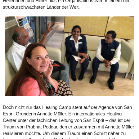
Heilerinnen und Heiler plus ein Organisationsteam in einem der
strukturschwächsten Länder der Welt.
Doch nicht nur das Healing Camp steht auf der Agenda von San
Esprit Gründerin Annette Müller. Ein internationales Healing
Center unter der fachlichen Leitung von San Esprit – das ist der
Traum von Prabhat Poddar, den er zusammen mit Annette Müller
realisieren möchte. Um diesem Traum einen Schritt näher zu