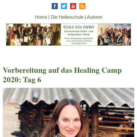
Home
|
Die Heilerschule
|
Autoren
Vorbereitung auf das Healing Camp
2020: Tag 6