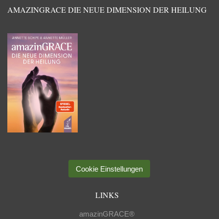
AMAZINGRACE DIE NEUE DIMENSION DER HEILUNG
Cookie Einstellungen
LINKS
amazinGRACE®