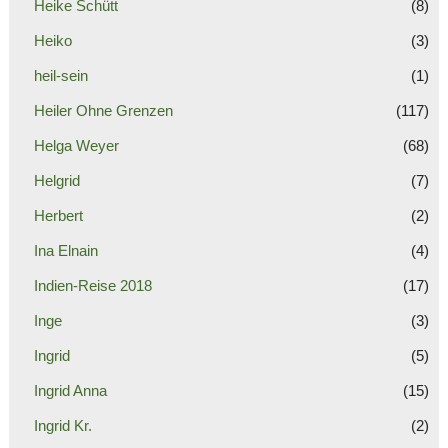
Heike Schütt
(8)
Heiko
(3)
heil-sein
(1)
Heiler Ohne Grenzen
(117)
Helga Weyer
(68)
Helgrid
(7)
Herbert
(2)
Ina Elnain
(4)
Indien-Reise 2018
(17)
Inge
(3)
Ingrid
(5)
Ingrid Anna
(15)
Ingrid Kr.
(2)