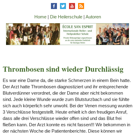
Home
|
Die Heilerschule
|
Autoren
Thrombosen sind wieder Durchlässig
Es war eine Dame da, die starke Schmerzen in einem Bein hatte.
Der Arzt hatte Thrombosen diagnostiziert und ihr entsprechende
Blutverdünner verordnet, die der Dame aber nicht bekommen
sind. Jede kleine Wunde wurde zum Blutsturzbach und sie fühlte
sich auch körperlich sehr unwohl. Bei der Venen messung wurden
3 Verschlüsse festgestellt. Heute erhielt ich den freudigen Anruf,
dass alle drei Verschlüsse wieder offen sind und das Blut frei
fließen kann. Der Arzt konnte es nicht fassen!!! Wir bekommen in
der nächsten Woche die Patientenberichte. Diese können wir