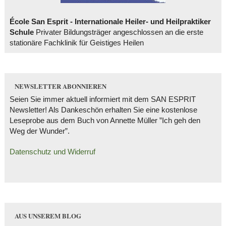
École San Esprit - Internationale Heiler- und Heilpraktiker
Schule
Privater Bildungsträger angeschlossen an die erste
stationäre Fachklinik für Geistiges Heilen
NEWSLETTER ABONNIEREN
Seien Sie immer aktuell informiert mit dem SAN ESPRIT
Newsletter! Als Dankeschön erhalten Sie eine kostenlose
Leseprobe aus dem Buch von Annette Müller ”Ich geh den
Weg der Wunder”.
Datenschutz und Widerruf
AUS UNSEREM BLOG