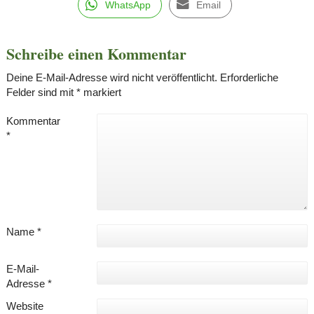
WhatsApp
Email
Schreibe einen Kommentar
Deine E-Mail-Adresse wird nicht veröffentlicht.
Erforderliche
Felder sind mit
*
markiert
Kommentar
*
Name
*
E-Mail-
Adresse
*
Website