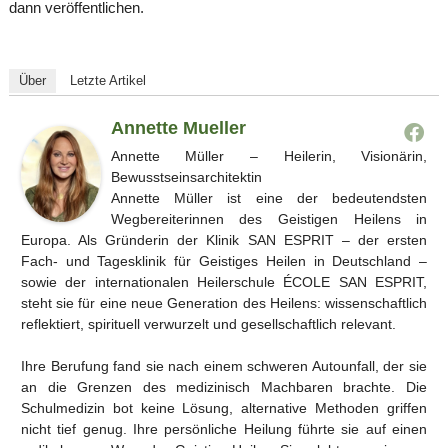
dann veröffentlichen.
Über
Letzte Artikel
Annette Mueller
Annette Müller – Heilerin, Visionärin,
Bewusstseinsarchitektin
Annette Müller ist eine der bedeutendsten
Wegbereiterinnen des Geistigen Heilens in
Europa. Als Gründerin der Klinik SAN ESPRIT – der ersten
Fach- und Tagesklinik für Geistiges Heilen in Deutschland –
sowie der internationalen Heilerschule ÉCOLE SAN ESPRIT,
steht sie für eine neue Generation des Heilens: wissenschaftlich
reflektiert, spirituell verwurzelt und gesellschaftlich relevant.
Ihre Berufung fand sie nach einem schweren Autounfall, der sie
an die Grenzen des medizinisch Machbaren brachte. Die
Schulmedizin bot keine Lösung, alternative Methoden griffen
nicht tief genug. Ihre persönliche Heilung führte sie auf einen