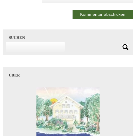
SUCHEN
ÜBER