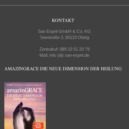
KONTAKT
San Esprit GmbH & Co. KG
Seestraße 2, 83119 Obing
Zentralruf: 089 23 51 20 79
Mail: info (ät) san-esprit.de
AMAZINGRACE DIE NEUE DIMENSION DER HEILUNG