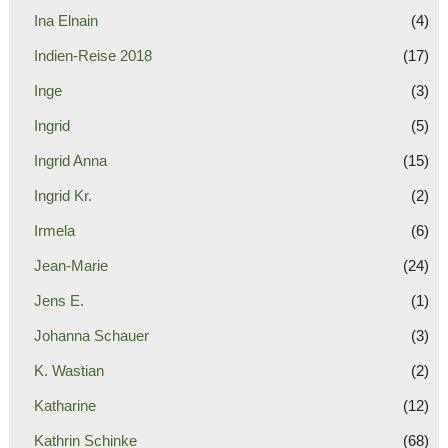
Ina Elnain
(4)
Indien-Reise 2018
(17)
Inge
(3)
Ingrid
(5)
Ingrid Anna
(15)
Ingrid Kr.
(2)
Irmela
(6)
Jean-Marie
(24)
Jens E.
(1)
Johanna Schauer
(3)
K. Wastian
(2)
Katharine
(12)
Kathrin Schinke
(68)