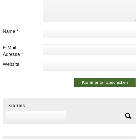
Name
*
E-Mail-
Adresse
*
Website
SUCHEN