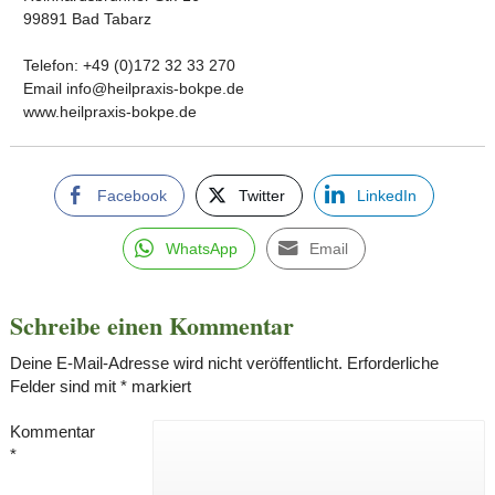
99891 Bad Tabarz
Telefon: +49 (0)172 32 33 270
Email info@heilpraxis-bokpe.de
www.heilpraxis-bokpe.de
Facebook
Twitter
LinkedIn
WhatsApp
Email
Schreibe einen Kommentar
Deine E-Mail-Adresse wird nicht veröffentlicht.
Erforderliche
Felder sind mit
*
markiert
Kommentar
*