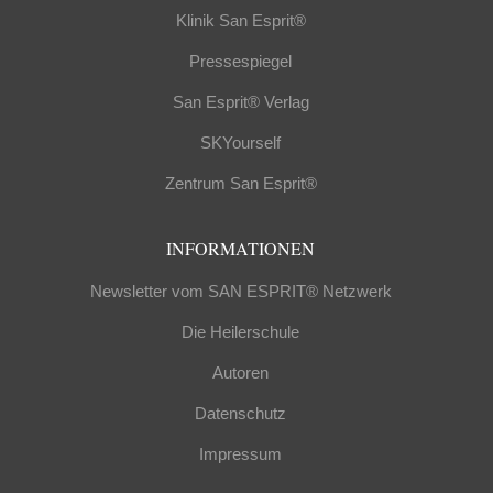
Klinik San Esprit®
Pressespiegel
San Esprit® Verlag
SKYourself
Zentrum San Esprit®
INFORMATIONEN
Newsletter vom SAN ESPRIT® Netzwerk
Die Heilerschule
Autoren
Datenschutz
Impressum