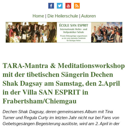
Home
|
Die Heilerschule
|
Autoren
TARA-Mantra & Meditationsworkshop
mit der tibetischen Sängerin Dechen
Shak Dagsay am Samstag, den 2.April
in der Villa SAN ESPRIT in
Frabertsham/Chiemgau
Dechen Shak Dagsay, deren gemeinsames Album mit Tina
Turner und Regula Curty im letzten Jahr nicht nur bei Fans von
Gebetsgesängen Begeisterung auslöste, wird am 2. April in der