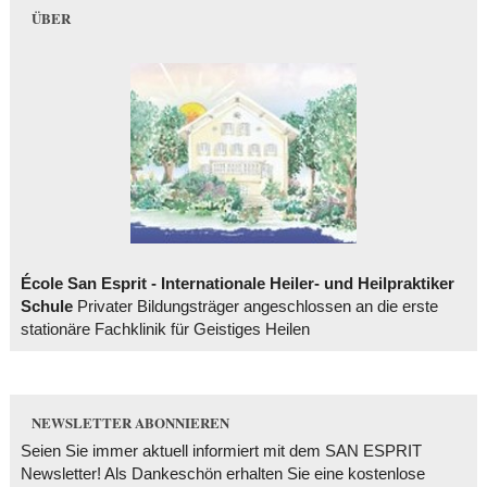
ÜBER
École San Esprit - Internationale Heiler- und Heilpraktiker
Schule
Privater Bildungsträger angeschlossen an die erste
stationäre Fachklinik für Geistiges Heilen
NEWSLETTER ABONNIEREN
Seien Sie immer aktuell informiert mit dem SAN ESPRIT
Newsletter! Als Dankeschön erhalten Sie eine kostenlose