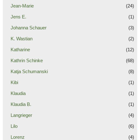
Jean-Marie
(24)
Jens E.
(1)
Johanna Schauer
(3)
K. Wastian
(2)
Katharine
(12)
Kathrin Schinke
(68)
Katja Schumanski
(8)
Kibi
(1)
Klaudia
(1)
Klaudia B.
(1)
Langrieger
(4)
Lilo
(6)
Lorenz
(4)