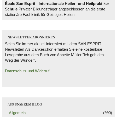
École San Esprit - Internationale Heiler- und Heilpraktiker
Schule
Privater Bildungsträger angeschlossen an die erste
stationäre Fachklinik für Geistiges Heilen
NEWSLETTER ABONNIEREN
Seien Sie immer aktuell informiert mit dem SAN ESPRIT
Newsletter! Als Dankeschön erhalten Sie eine kostenlose
Leseprobe aus dem Buch von Annette Müller ”Ich geh den
Weg der Wunder”.
Datenschutz und Widerruf
AUS UNSEREM BLOG
Allgemein
(990)