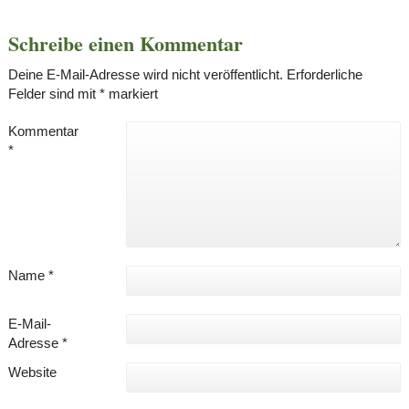
Schreibe einen Kommentar
Deine E-Mail-Adresse wird nicht veröffentlicht.
Erforderliche
Felder sind mit
*
markiert
Kommentar
*
Name
*
E-Mail-
Adresse
*
Website