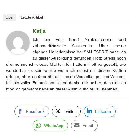
Über
Letzte Artikel
Katja
Ich bin von Beruf Airobictrainerin und
zahnmedizinische Assistentin. Über meine
eigenen Heilerlebnisse bei SAN ESPRIT habe ich
zu dieser Ausbildung gefunden.Trotz Stress hoch
drei nehme ich dieses Mal teil. Ich hatte mir oft vorgestellt, wie
wunderbar es sein würde wenn ich selbst mit diesen Kräften
arbeite, aber es übertrifft alle meine Vorstellungen bei Weitem.
Ich bin voller Enthusiasmus und danke mir selber, dass ich es
möglich gemacht habe an dieser Ausbildung teil zu nehmen.
Facebook
Twitter
LinkedIn
WhatsApp
Email