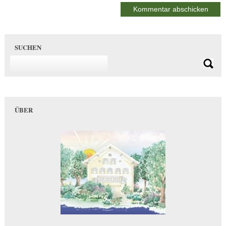
SUCHEN
ÜBER