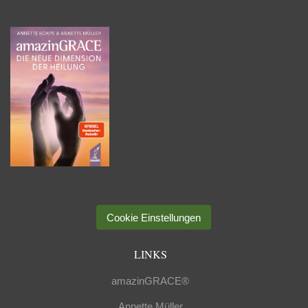
Cookie Einstellungen
LINKS
amazinGRACE®
Annette Müller