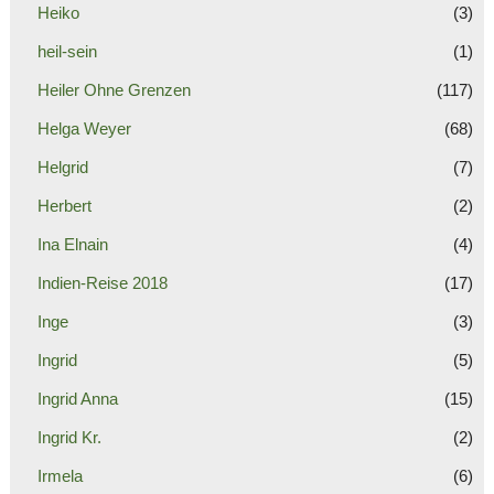
Heiko
(3)
heil-sein
(1)
Heiler Ohne Grenzen
(117)
Helga Weyer
(68)
Helgrid
(7)
Herbert
(2)
Ina Elnain
(4)
Indien-Reise 2018
(17)
Inge
(3)
Ingrid
(5)
Ingrid Anna
(15)
Ingrid Kr.
(2)
Irmela
(6)