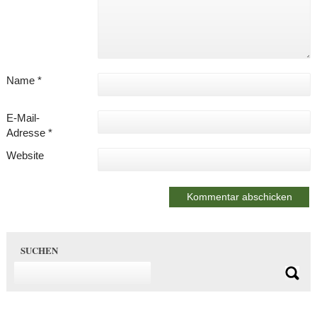
Name
*
E-Mail-
Adresse
*
Website
SUCHEN