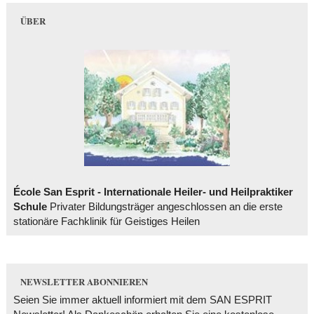
ÜBER
École San Esprit - Internationale Heiler- und Heilpraktiker
Schule
Privater Bildungsträger angeschlossen an die erste
stationäre Fachklinik für Geistiges Heilen
NEWSLETTER ABONNIEREN
Seien Sie immer aktuell informiert mit dem SAN ESPRIT