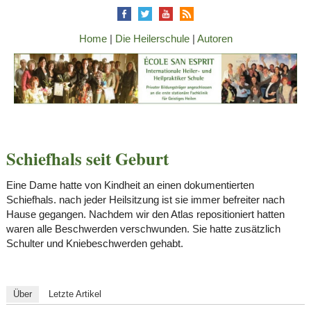
Home
|
Die Heilerschule
|
Autoren
Schiefhals seit Geburt
Eine Dame hatte von Kindheit an einen dokumentierten
Schiefhals. nach jeder Heilsitzung ist sie immer befreiter nach
Hause gegangen. Nachdem wir den Atlas repositioniert hatten
waren alle Beschwerden verschwunden. Sie hatte zusätzlich
Schulter und Kniebeschwerden gehabt.
Über
Letzte Artikel