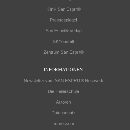
Klinik San Esprit®
Pressespiegel
San Esprit® Verlag
SKYourself
Zentrum San Esprit®
INFORMATIONEN
Newsletter vom SAN ESPRIT® Netzwerk
Die Heilerschule
Autoren
Datenschutz
Impressum