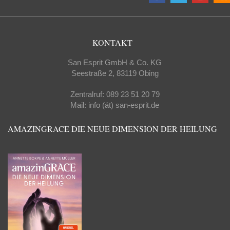
KONTAKT
San Esprit GmbH & Co. KG
Seestraße 2, 83119 Obing
Zentralruf: 089 23 51 20 79
Mail: info (ät) san-esprit.de
AMAZINGRACE DIE NEUE DIMENSION DER HEILUNG