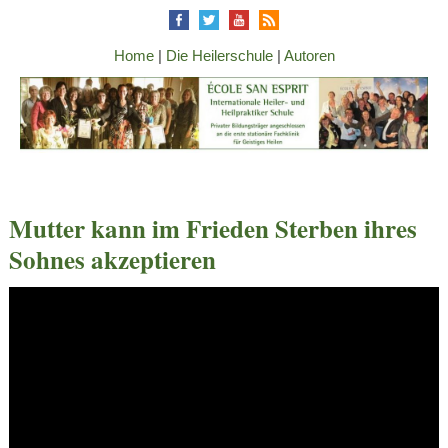
Home
|
Die Heilerschule
|
Autoren
Mutter kann im Frieden Sterben ihres
Sohnes akzeptieren