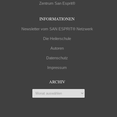
Zentrum San Esprit®
INFORMATIONEN
Newsletter vom SAN ESPRIT® Netzwerk
Die Heilerschule
Autoren
Datenschutz
Impressum
ARCHIV
Archiv