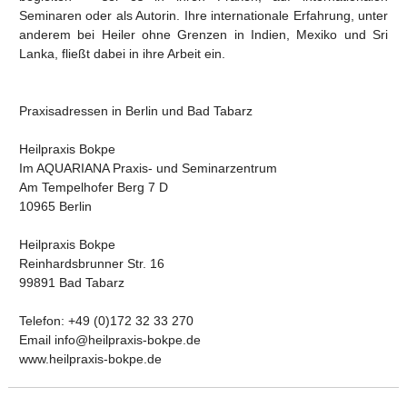
Seminaren oder als Autorin. Ihre internationale Erfahrung, unter
anderem bei Heiler ohne Grenzen in Indien, Mexiko und Sri
Lanka, fließt dabei in ihre Arbeit ein.
Praxisadressen in Berlin und Bad Tabarz
Heilpraxis Bokpe
Im AQUARIANA Praxis- und Seminarzentrum
Am Tempelhofer Berg 7 D
10965 Berlin
Heilpraxis Bokpe
Reinhardsbrunner Str. 16
99891 Bad Tabarz
Telefon: +49 (0)172 32 33 270
Email info@heilpraxis-bokpe.de
www.heilpraxis-bokpe.de