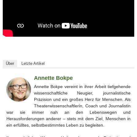
Über
Letzte Artikel
Annette Bokpe
Annette Bokpe vereint in ihrer Arbeit tiefgehende
wissenschaftliche Neugier, journalistische
Präzision und ein großes Herz für Menschen. Als
Theaterwissenschaftlerin, Coach und Journalistin
war sie immer nah an den Lebenswegen und
Herausforderungen anderer – stets mit dem Ziel, Menschen in
ein erfülltes, selbstbestimmtes Leben zu begleiten.