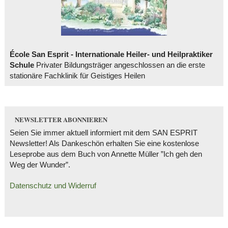
École San Esprit - Internationale Heiler- und Heilpraktiker
Schule
Privater Bildungsträger angeschlossen an die erste
stationäre Fachklinik für Geistiges Heilen
NEWSLETTER ABONNIEREN
Seien Sie immer aktuell informiert mit dem SAN ESPRIT
Newsletter! Als Dankeschön erhalten Sie eine kostenlose
Leseprobe aus dem Buch von Annette Müller ”Ich geh den
Weg der Wunder”.
Datenschutz und Widerruf