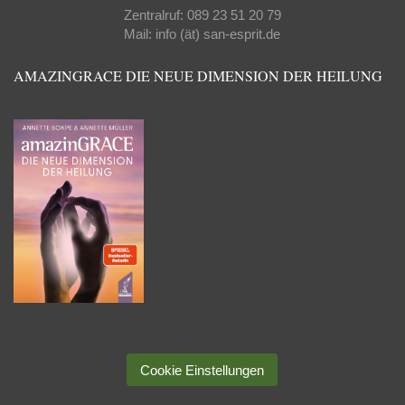
Zentralruf: 089 23 51 20 79
Mail: info (ät) san-esprit.de
AMAZINGRACE DIE NEUE DIMENSION DER HEILUNG
Cookie Einstellungen