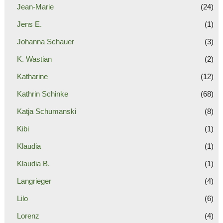
Jean-Marie
(24)
Jens E.
(1)
Johanna Schauer
(3)
K. Wastian
(2)
Katharine
(12)
Kathrin Schinke
(68)
Katja Schumanski
(8)
Kibi
(1)
Klaudia
(1)
Klaudia B.
(1)
Langrieger
(4)
Lilo
(6)
Lorenz
(4)