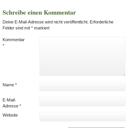
Schreibe einen Kommentar
Deine E-Mail-Adresse wird nicht veröffentlicht.
Erforderliche
Felder sind mit
*
markiert
Kommentar
*
Name
*
E-Mail-
Adresse
*
Website