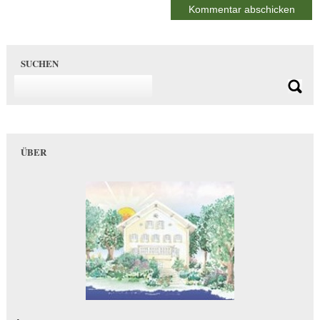
SUCHEN
ÜBER