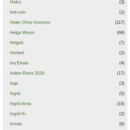
Heiko
(3)
heil-sein
(1)
Heiler Ohne Grenzen
(117)
Helga Weyer
(68)
Helgrid
(7)
Herbert
(2)
Ina Elnain
(4)
Indien-Reise 2018
(17)
Inge
(3)
Ingrid
(5)
Ingrid Anna
(15)
Ingrid Kr.
(2)
Irmela
(6)