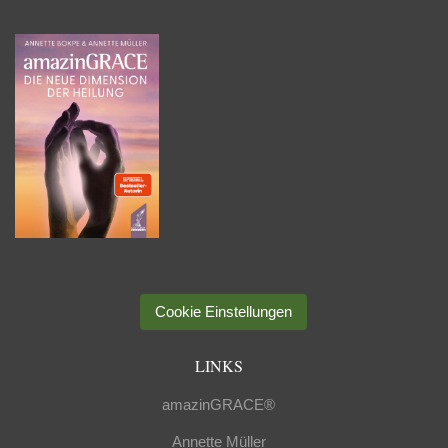
Cookie Einstellungen
LINKS
amazinGRACE®
Annette Müller