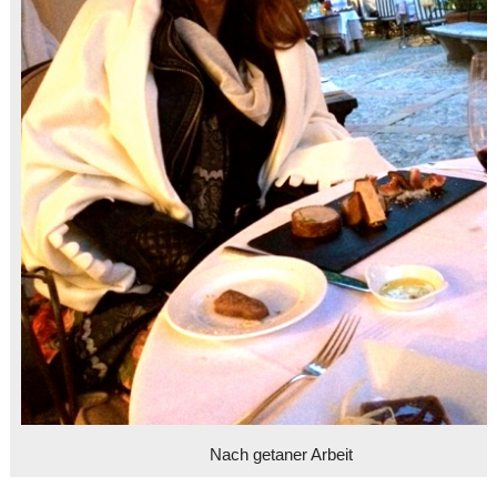
Nach getaner Arbeit