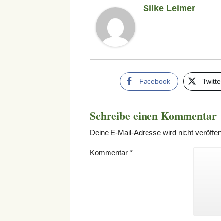
Silke Leimer
Facebook
Twitte
Schreibe einen Kommentar
Deine E-Mail-Adresse wird nicht veröffent
Kommentar
*