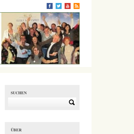
SUCHEN
ÜBER