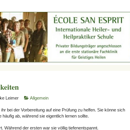
keiten
lke Leimer
Allgemein
 ihr bei der Vorbereitung auf eine Prüfung zu helfen. Sie könne sich
häufig ab, während sie eigentlich lernen sollte.
t. Während der ersten war sie völlig tiefenentspannt.