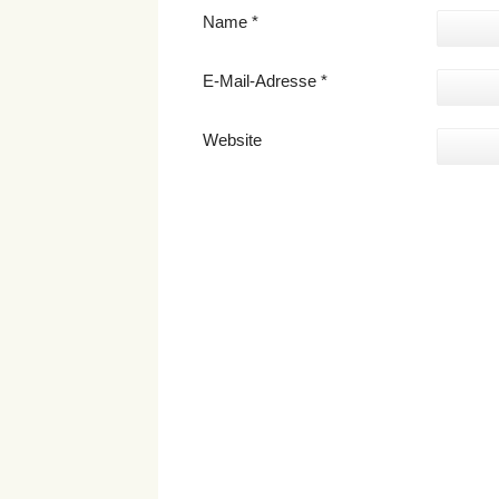
Name
*
E-Mail-Adresse
*
Website