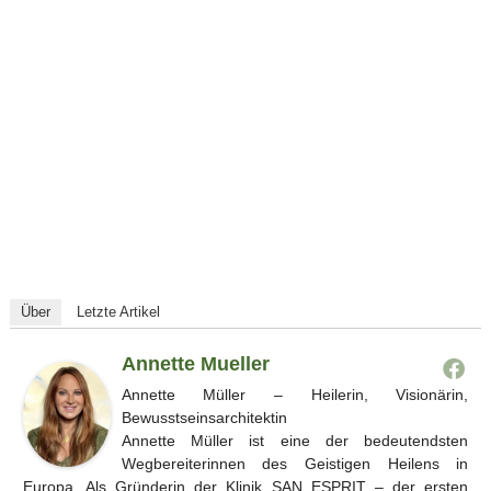
Über
Letzte Artikel
Annette Mueller
Annette Müller – Heilerin, Visionärin,
Bewusstseinsarchitektin
Annette Müller ist eine der bedeutendsten
Wegbereiterinnen des Geistigen Heilens in
Europa. Als Gründerin der Klinik SAN ESPRIT – der ersten