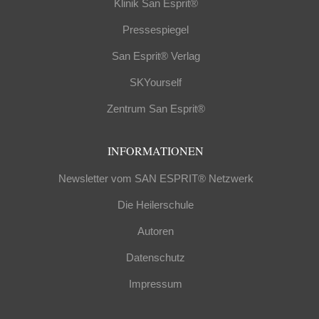
Klinik San Esprit®
Pressespiegel
San Esprit® Verlag
SKYourself
Zentrum San Esprit®
INFORMATIONEN
Newsletter vom SAN ESPRIT® Netzwerk
Die Heilerschule
Autoren
Datenschutz
Impressum