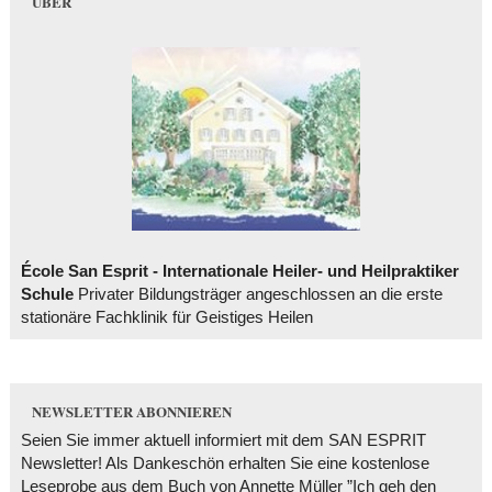
ÜBER
École San Esprit - Internationale Heiler- und Heilpraktiker
Schule
Privater Bildungsträger angeschlossen an die erste
stationäre Fachklinik für Geistiges Heilen
NEWSLETTER ABONNIEREN
Seien Sie immer aktuell informiert mit dem SAN ESPRIT
Newsletter! Als Dankeschön erhalten Sie eine kostenlose
Leseprobe aus dem Buch von Annette Müller ”Ich geh den