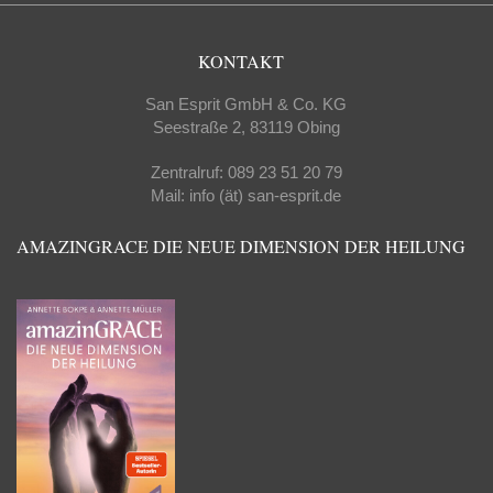
KONTAKT
San Esprit GmbH & Co. KG
Seestraße 2, 83119 Obing
Zentralruf: 089 23 51 20 79
Mail: info (ät) san-esprit.de
AMAZINGRACE DIE NEUE DIMENSION DER HEILUNG