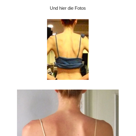
Und hier die Fotos