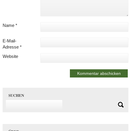
Name
*
E-Mail-
Adresse
*
Website
SUCHEN