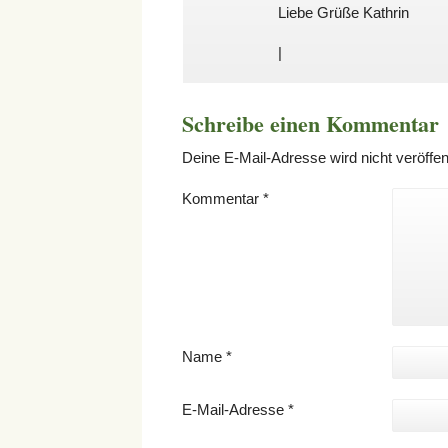
Liebe Grüße Kathrin
|
Schreibe einen Kommentar
Deine E-Mail-Adresse wird nicht veröffent
Kommentar
*
Name
*
E-Mail-Adresse
*