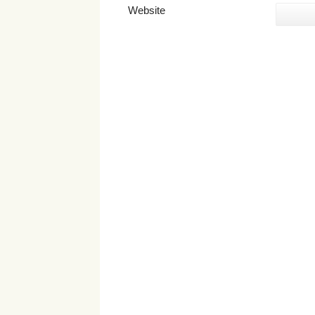
Website