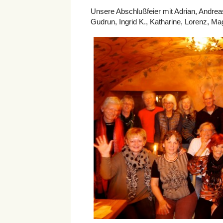
Unsere Abschlußfeier mit Adrian, Andrea
Gudrun, Ingrid K., Katharine, Lorenz, Mag