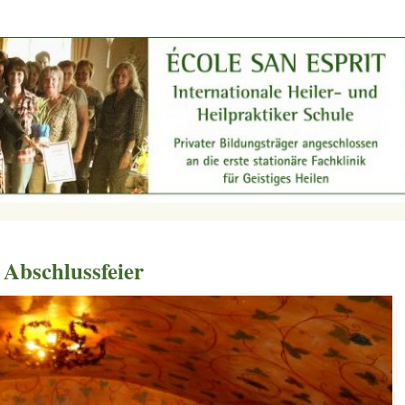
 Abschlussfeier