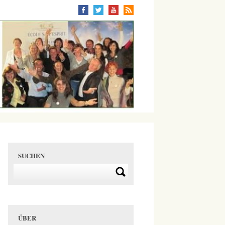
SUCHEN
ÜBER