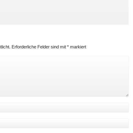
licht.
Erforderliche Felder sind mit
*
markiert