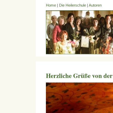
Home
|
Die Heilerschule
|
Autoren
Herzliche Grüße von der