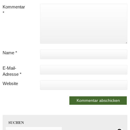
Kommentar
*
Name
*
E-Mail-
Adresse
*
Website
SUCHEN