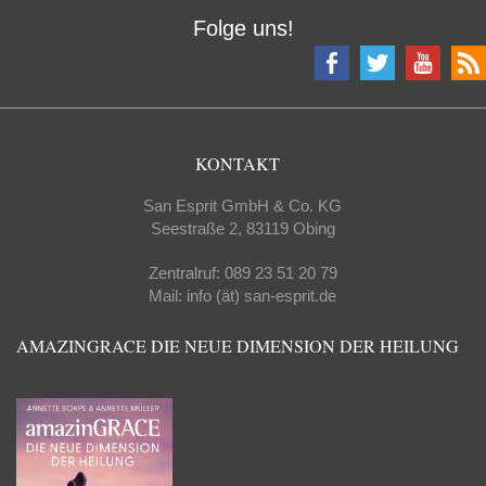
Folge uns!
KONTAKT
San Esprit GmbH & Co. KG
Seestraße 2, 83119 Obing
Zentralruf: 089 23 51 20 79
Mail: info (ät) san-esprit.de
AMAZINGRACE DIE NEUE DIMENSION DER HEILUNG