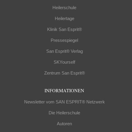
Heilerschule
Heilertage
Klinik San Esprit®
Pressespiegel
San Esprit® Verlag
SKYourself
Zentrum San Esprit®
INFORMATIONEN
Newsletter vom SAN ESPRIT® Netzwerk
Die Heilerschule
Autoren