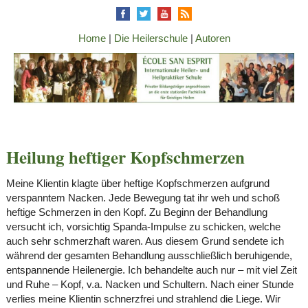
Home
|
Die Heilerschule
|
Autoren
Heilung heftiger Kopfschmerzen
Meine Klientin klagte über heftige Kopfschmerzen aufgrund
verspanntem Nacken. Jede Bewegung tat ihr weh und schoß
heftige Schmerzen in den Kopf. Zu Beginn der Behandlung
versucht ich, vorsichtig Spanda-Impulse zu schicken, welche
auch sehr schmerzhaft waren. Aus diesem Grund sendete ich
während der gesamten Behandlung ausschließlich beruhigende,
entspannende Heilenergie. Ich behandelte auch nur – mit viel Zeit
und Ruhe – Kopf, v.a. Nacken und Schultern. Nach einer Stunde
verlies meine Klientin schnerzfrei und strahlend die Liege. Wir