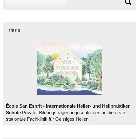
ÜBER
École San Esprit - Internationale Heiler- und Heilpraktiker
Schule
Privater Bildungsträger angeschlossen an die erste
stationäre Fachklinik für Geistiges Heilen