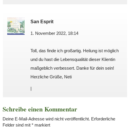
San Esprit
1. November 2022, 18:14
Toll, das finde ich großartig. Heilung ist möglich
und du hast die Lebensqualität dieser Klientin
maßgeblich verbessert. Danke für dein sein!
Herzliche Grüße, Neti
|
Schreibe einen Kommentar
Deine E-Mail-Adresse wird nicht veröffentlicht.
Erforderliche
Felder sind mit
*
markiert