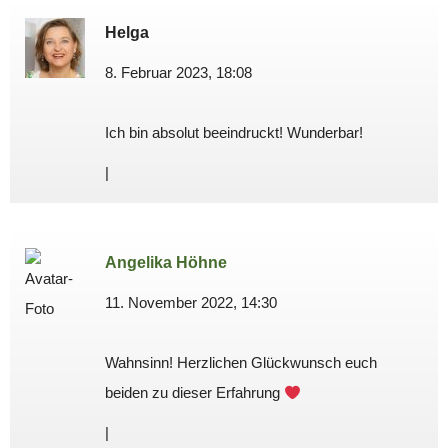
Helga
8. Februar 2023, 18:08
Ich bin absolut beeindruckt! Wunderbar!
|
Angelika Höhne
11. November 2022, 14:30
Wahnsinn! Herzlichen Glückwunsch euch
beiden zu dieser Erfahrung
|