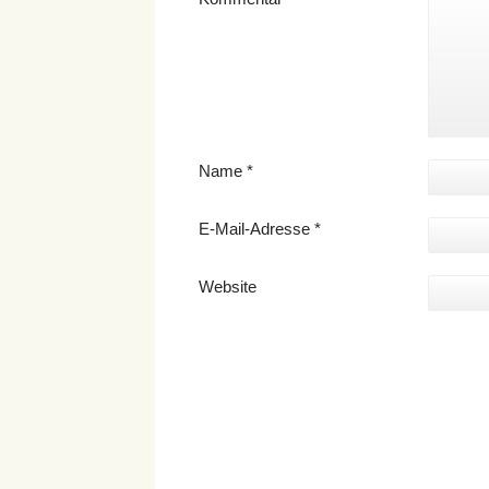
Name
*
E-Mail-Adresse
*
Website