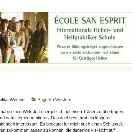
elika Westner
Angelika Westner
t habe einen Wirkstoff energetisch auf einen Träger zu übertragen.
nd damit experimentieren. Das wird bestimmt ein längerer
kt hoch interessant. Es bedeutet für mich auch einen Schlüssel,
 zukommen lassen zu können, die derjenige vielleicht auf