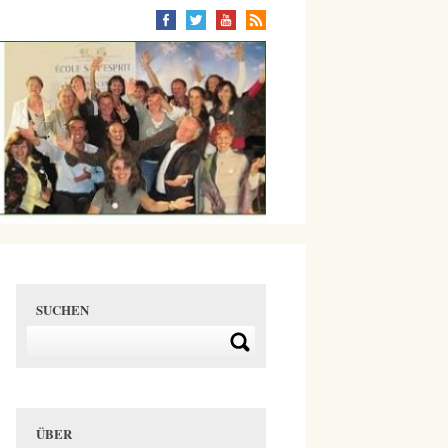
SUCHEN
ÜBER