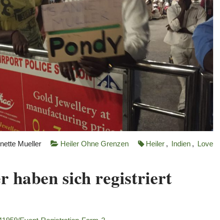
nette Mueller
Heiler Ohne Grenzen
Heiler
,
Indien
,
Love
r haben sich registriert