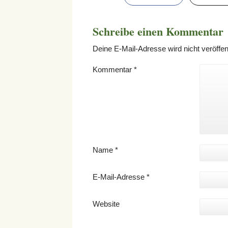
Schreibe einen Kommentar
Deine E-Mail-Adresse wird nicht veröffent
Kommentar
*
Name
*
E-Mail-Adresse
*
Website