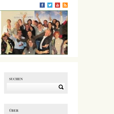
SUCHEN
ÜBER