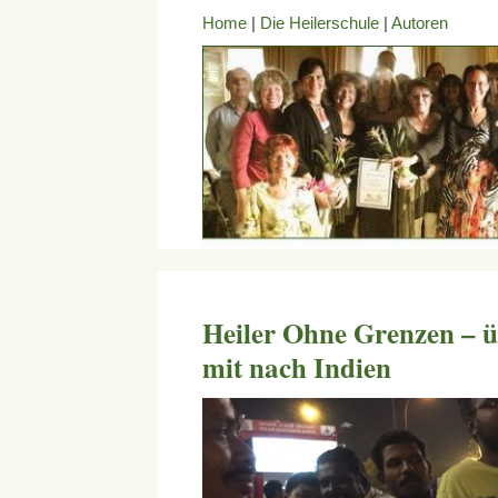
Home
|
Die Heilerschule
|
Autoren
Heiler Ohne Grenzen – 
mit nach Indien