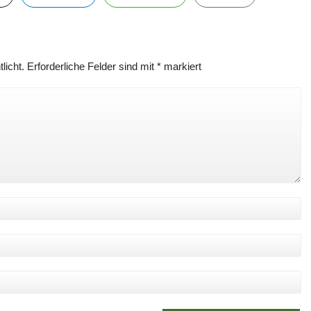
licht.
Erforderliche Felder sind mit
*
markiert