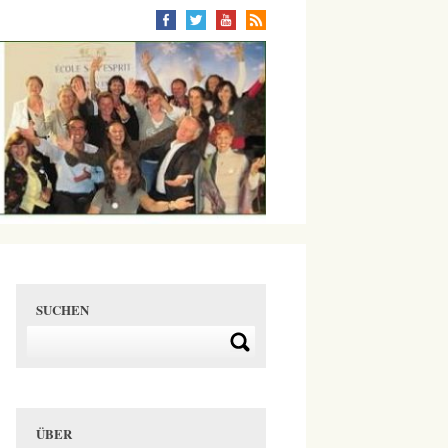
SUCHEN
ÜBER