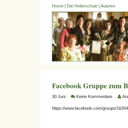
Home
|
Die Heilerschule
|
Autoren
Facebook Gruppe zum
30
Juni
Keine Kommentare
An
https://www.facebook.com/groups/1626