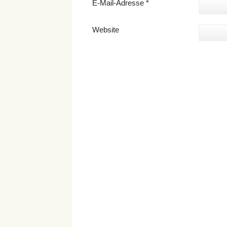
E-Mail-Adresse
*
Website