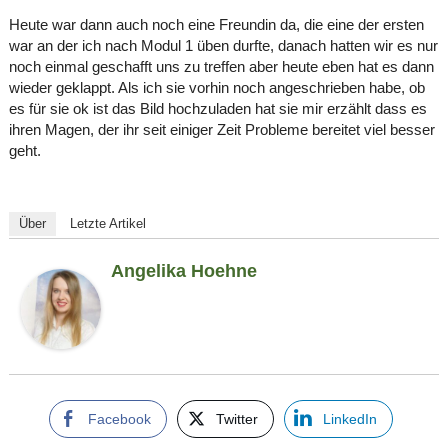
Heute war dann auch noch eine Freundin da, die eine der ersten
war an der ich nach Modul 1 üben durfte, danach hatten wir es nur
noch einmal geschafft uns zu treffen aber heute eben hat es dann
wieder geklappt. Als ich sie vorhin noch angeschrieben habe, ob
es für sie ok ist das Bild hochzuladen hat sie mir erzählt dass es
ihren Magen, der ihr seit einiger Zeit Probleme bereitet viel besser
geht.
Über
Letzte Artikel
Angelika Hoehne
Facebook
Twitter
LinkedIn