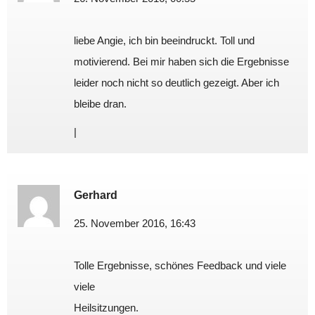
liebe Angie, ich bin beeindruckt. Toll und
motivierend. Bei mir haben sich die Ergebnisse
leider noch nicht so deutlich gezeigt. Aber ich
bleibe dran.
|
Gerhard
25. November 2016, 16:43
Tolle Ergebnisse, schönes Feedback und viele
viele
Heilsitzungen.