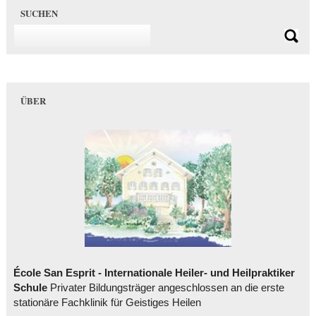
SUCHEN
ÜBER
École San Esprit - Internationale Heiler- und Heilpraktiker
Schule
Privater Bildungsträger angeschlossen an die erste
stationäre Fachklinik für Geistiges Heilen