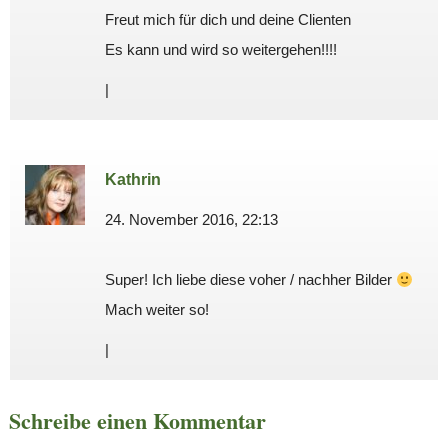
Freut mich für dich und deine Clienten
Es kann und wird so weitergehen!!!!
|
Kathrin
24. November 2016, 22:13
Super! Ich liebe diese voher / nachher Bilder
Mach weiter so!
|
Schreibe einen Kommentar