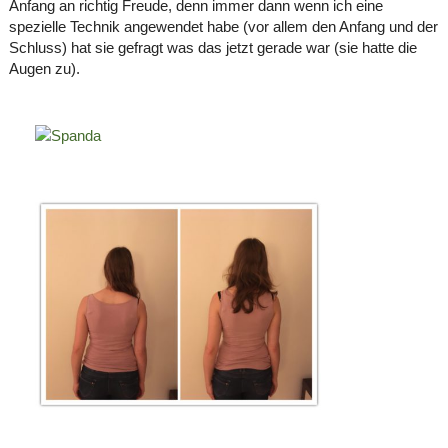
Anfang an richtig Freude, denn immer dann wenn ich eine
spezielle Technik angewendet habe (vor allem den Anfang und der
Schluss) hat sie gefragt was das jetzt gerade war (sie hatte die
Augen zu).