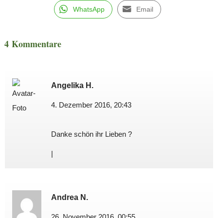
WhatsApp
Email
4 Kommentare
Angelika H.
4. Dezember 2016, 20:43
Danke schön ihr Lieben ?
|
Andrea N.
26. November 2016, 00:55