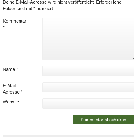
Deine E-Mail-Adresse wird nicht veröffentlicht.
Erforderliche
Felder sind mit
*
markiert
Kommentar
*
Name
*
E-Mail-
Adresse
*
Website