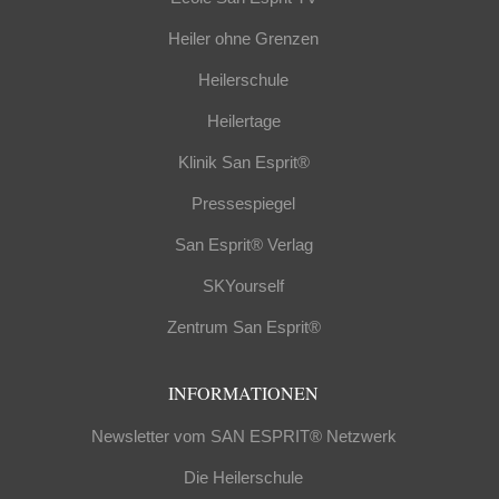
Heiler ohne Grenzen
Heilerschule
Heilertage
Klinik San Esprit®
Pressespiegel
San Esprit® Verlag
SKYourself
Zentrum San Esprit®
INFORMATIONEN
Newsletter vom SAN ESPRIT® Netzwerk
Die Heilerschule