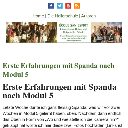
Home
|
Die Heilerschule
|
Autoren
Erste Erfahrungen mit Spanda nach
Modul 5
Erste Erfahrungen mit Spanda
nach Modul 5
Letzte Woche durfte ich ganz fleissig Spanda, was wir vor zwei
Wochen in Modul 5 gelernt haben, üben. Nachdem dann endlich
das Üben in Form von „Wo und wie stelle ich die Kamera hin?“
geklappt hat wollte ich hier diese zwei Fotos hochladen (Links ist