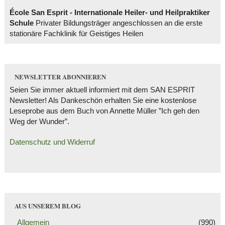
École San Esprit - Internationale Heiler- und Heilpraktiker
Schule
Privater Bildungsträger angeschlossen an die erste
stationäre Fachklinik für Geistiges Heilen
NEWSLETTER ABONNIEREN
Seien Sie immer aktuell informiert mit dem SAN ESPRIT
Newsletter! Als Dankeschön erhalten Sie eine kostenlose
Leseprobe aus dem Buch von Annette Müller ”Ich geh den
Weg der Wunder”.
Datenschutz und Widerruf
AUS UNSEREM BLOG
Allgemein
(990)