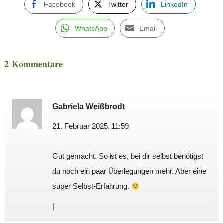
Facebook
Twitter
LinkedIn
WhatsApp
Email
2 Kommentare
Gabriela Weißbrodt
21. Februar 2025, 11:59
Gut gemacht. So ist es, bei dir selbst benötigst
du noch ein paar Überlegungen mehr. Aber eine
super Selbst-Erfahrung.
|