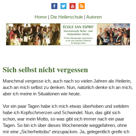
Home
|
Die Heilerschule
|
Autoren
Sich selbst nicht vergessen
Manchmal vergesse ich, auch nach so vielen Jahren als Heilerin,
auch an mich selbst zu denken. Nun, natürlich denke ich an mich,
aber ich meine in Situationen wie heute.
Vor ein paar Tagen habe ich mich etwas überhoben und seitdem
habe ich Kopfschmerzen und Schwindel. Nun, das gibt sich
schon, war mein Motto, so was gibt sich immer nach ein paar
Tagen. So bin ich über dieses Wochenende weggefahren, ohne
mir eine „Sicherheitsibu“ einzupacken. Ja, gelegentlich greife ich