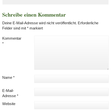
Schreibe einen Kommentar
Deine E-Mail-Adresse wird nicht veröffentlicht.
Erforderliche
Felder sind mit
*
markiert
Kommentar
*
Name
*
E-Mail-
Adresse
*
Website