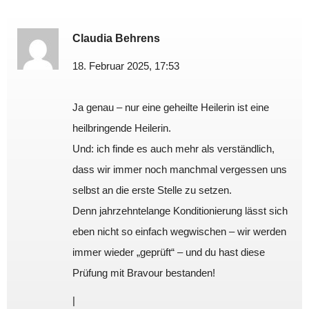
Claudia Behrens
18. Februar 2025, 17:53
Ja genau – nur eine geheilte Heilerin ist eine
heilbringende Heilerin.
Und: ich finde es auch mehr als verständlich,
dass wir immer noch manchmal vergessen uns
selbst an die erste Stelle zu setzen.
Denn jahrzehntelange Konditionierung lässt sich
eben nicht so einfach wegwischen – wir werden
immer wieder „geprüft“ – und du hast diese
Prüfung mit Bravour bestanden!
|