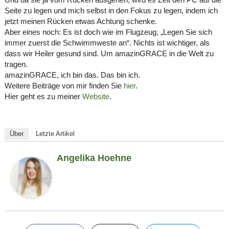
Seite zu legen und mich selbst in den Fokus zu legen, indem ich
jetzt meinen Rücken etwas Achtung schenke.
Aber eines noch: Es ist doch wie im Flugzeug, „Legen Sie sich
immer zuerst die Schwimmweste an“. Nichts ist wichtiger, als
dass wir Heiler gesund sind. Um amazinGRACE in die Welt zu
tragen.
amazinGRACE, ich bin das. Das bin ich.
Weitere Beiträge von mir finden Sie
hier
.
Hier geht es zu meiner
Website
.
Über
Letzte Artikel
Angelika Hoehne