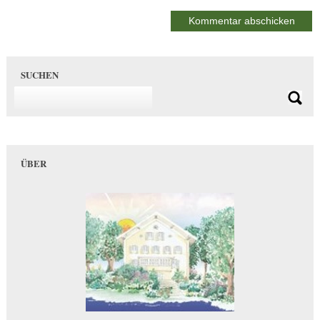
SUCHEN
ÜBER