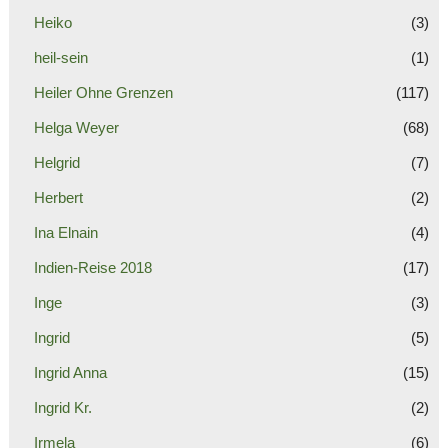
Heiko
(3)
heil-sein
(1)
Heiler Ohne Grenzen
(117)
Helga Weyer
(68)
Helgrid
(7)
Herbert
(2)
Ina Elnain
(4)
Indien-Reise 2018
(17)
Inge
(3)
Ingrid
(5)
Ingrid Anna
(15)
Ingrid Kr.
(2)
Irmela
(6)