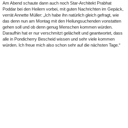
Am Abend schaute dann auch noch Star-Architekt Prabhat
Poddar bei den Heilern vorbei, mit guten Nachrichten im Gepäck,
verrät Annette Müller: „Ich habe ihn natürlich gleich gefragt, wie
das denn nun am Montag mit den Heilungsuchenden vonstatten
gehen soll und ob denn genug Menschen kommen würden.
Daraufhin hat er nur verschmitzt gelächelt und geantwortet, dass
alle in Pondicherry Bescheid wissen und sehr viele kommen
würden. Ich freue mich also schon sehr auf die nächsten Tage.“