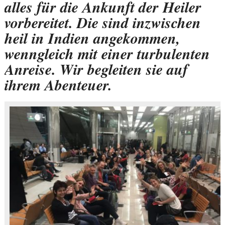
alles für die Ankunft der Heiler
vorbereitet. Die sind inzwischen
heil in Indien angekommen,
wenngleich mit einer turbulenten
Anreise. Wir begleiten sie auf
ihrem Abenteuer.