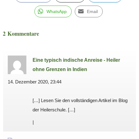
WhatsApp
Email
2 Kommentare
Eine typisch indische Anreise - Heiler
ohne Grenzen in Indien
14. Dezember 2020, 23:44
[…] Lesen Sie den vollständigen Artikel im Blog
der Heilerschule. […]
|