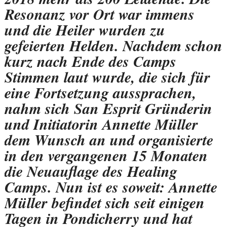
Resonanz vor Ort war immens
und die Heiler wurden zu
gefeierten Helden. Nachdem schon
kurz nach Ende des Camps
Stimmen laut wurde, die sich für
eine Fortsetzung aussprachen,
nahm sich San Esprit Gründerin
und Initiatorin Annette Müller
dem Wunsch an und organisierte
in den vergangenen 15 Monaten
die Neuauflage des Healing
Camps. Nun ist es soweit: Annette
Müller befindet sich seit einigen
Tagen in Pondicherry und hat