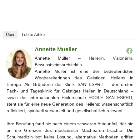
Über
Letzte Artikel
Annette Mueller
Annette Müller – Heilerin, Visionärin,
Bewusstseinsarchitektin
Annette Müller ist eine der bedeutendsten
Wegbereiterinnen des Geistigen Heilens in
Europa. Als Gründerin der Klinik SAN ESPRIT – der ersten
Fach- und Tagesklinik für Geistiges Heilen in Deutschland –
sowie der internationalen Heilerschule ÉCOLE SAN ESPRIT,
steht sie für eine neue Generation des Heilens: wissenschaftlich
reflektiert, spirituell verwurzelt und gesellschaftlich relevant.
Ihre Berufung fand sie nach einem schweren Autounfall, der sie
an die Grenzen des medizinisch Machbaren brachte. Die
Schulmedizin bot keine Lösung, alternative Methoden griffen