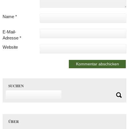
Name
*
E-Mail-
Adresse
*
Website
SUCHEN
ÜBER