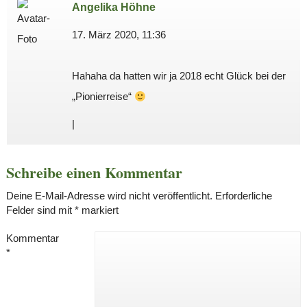
Angelika Höhne
17. März 2020, 11:36
Hahaha da hatten wir ja 2018 echt Glück bei der
„Pionierreise“
|
Schreibe einen Kommentar
Deine E-Mail-Adresse wird nicht veröffentlicht.
Erforderliche
Felder sind mit
*
markiert
Kommentar
*