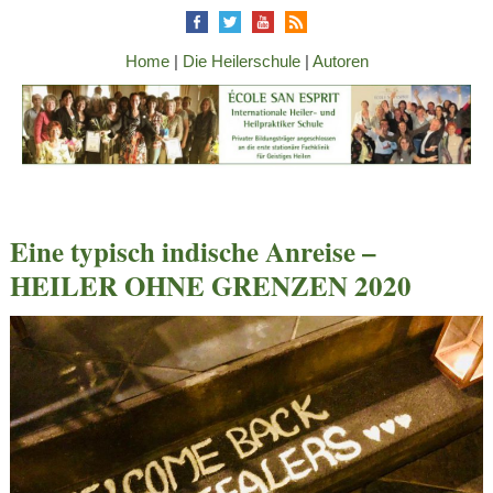
Home
|
Die Heilerschule
|
Autoren
Eine typisch indische Anreise –
HEILER OHNE GRENZEN 2020