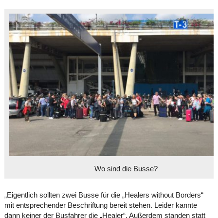
Wo sind die Busse?
„Eigentlich sollten zwei Busse für die „Healers without Borders“
mit entsprechender Beschriftung bereit stehen. Leider kannte
dann keiner der Busfahrer die „Healer“. Außerdem standen statt