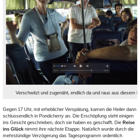
Verschwitzt und zugenäht, endlich da und raus aus diesem B
Gegen 17 Uhr, mit erheblicher Verspätung, kamen die Heiler dann
schlussendlich in Pondicherry an. Die Erschöpfung steht einigen
ins Gesicht geschrieben, doch sie haben es geschafft. Die
Reise
ins Glück
nimmt ihre nächste Etappe. Natürlich wurde durch die
mehrstündige Verzögerung das Tagesprogramm ordentlich