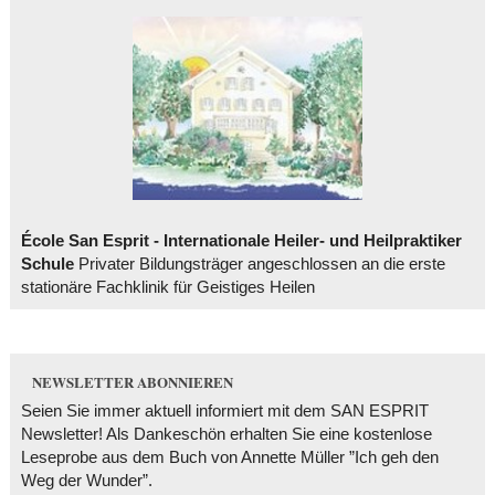
École San Esprit - Internationale Heiler- und Heilpraktiker
Schule
Privater Bildungsträger angeschlossen an die erste
stationäre Fachklinik für Geistiges Heilen
NEWSLETTER ABONNIEREN
Seien Sie immer aktuell informiert mit dem SAN ESPRIT
Newsletter! Als Dankeschön erhalten Sie eine kostenlose
Leseprobe aus dem Buch von Annette Müller ”Ich geh den
Weg der Wunder”.