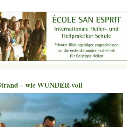
 Strand – wie WUNDER-voll