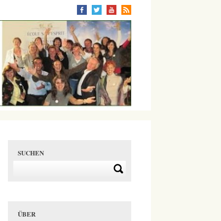
SUCHEN
ÜBER