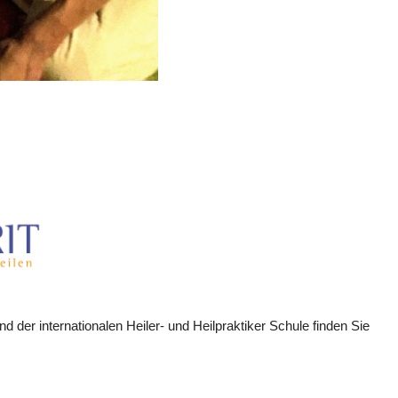
er internationalen Heiler- und Heilpraktiker Schule finden Sie