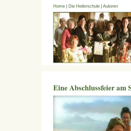
Home
|
Die Heilerschule
|
Autoren
Eine Abschlussfeier am