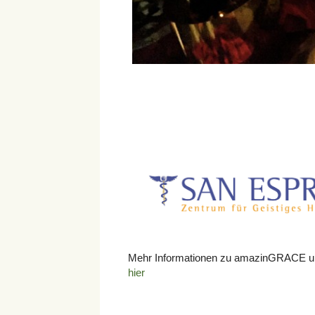
Mehr Informationen zu amazinGRACE und d
hier