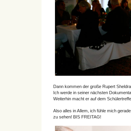
Dann kommen der große Rupert Sheldrak
Ich werde in seiner nächsten Dokumenta
Weiterhin macht er auf dem Schülertref
Also alles in Allem, ich fühle mich gerade
zu sehen! BIS FREITAG!