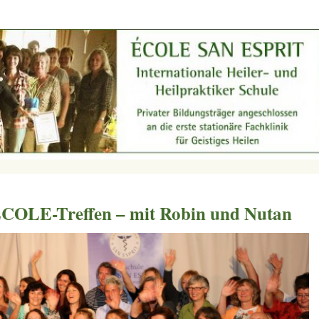
E-Treffen – mit Robin und Nutan