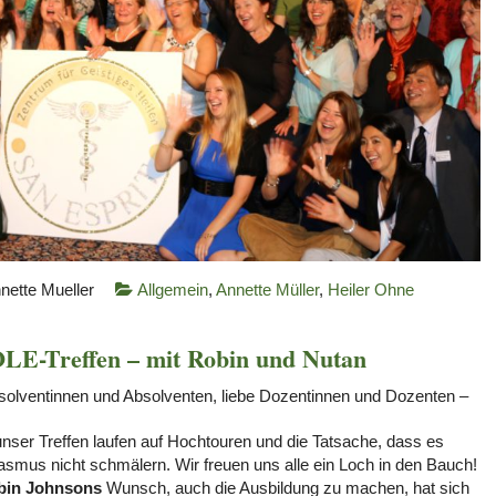
nette Mueller
Allgemein
,
Annette Müller
,
Heiler Ohne
Treffen – mit Robin und Nutan
bsolventinnen und Absolventen, liebe Dozentinnen und Dozenten –
ser Treffen laufen auf Hochtouren und die Tatsache, dass es
smus nicht schmälern. Wir freuen uns alle ein Loch in den Bauch!
bin Johnsons
Wunsch, auch die Ausbildung zu machen, hat sich