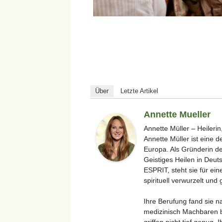
Über
Letzte Artikel
Annette Mueller
Annette Müller – Heilerin
Annette Müller ist eine 
Europa. Als Gründerin de
Geistiges Heilen in Deu
ESPRIT, steht sie für ein
spirituell verwurzelt und 
Ihre Berufung fand sie n
medizinisch Machbaren b