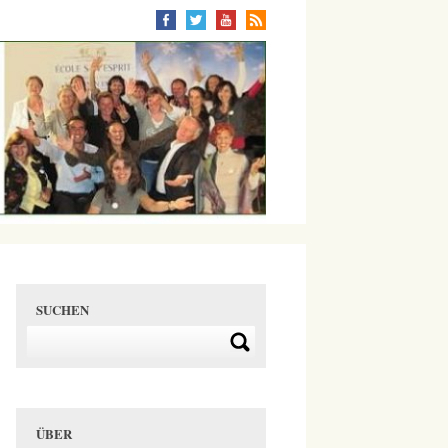
SUCHEN
ÜBER