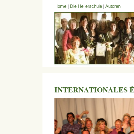
Home
|
Die Heilerschule
|
Autoren
INTERNATIONALES ÉCOL