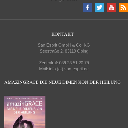
KONTAKT
San Esprit GmbH & Co. KG
Seestraße 2, 83119 Obing
Zentralruf: 089 23 51 20 79
Mail: info (ät) san-esprit.de
AMAZINGRACE DIE NEUE DIMENSION DER HEILUNG