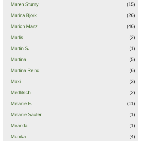
Maren Sturny
(15)
Marina Björk
(26)
Marion Manz
(46)
Marlis
(2)
Martin S.
(1)
Martina
(5)
Martina Reindl
(6)
Maxi
(3)
Medlitsch
(2)
Melanie E.
(11)
Melanie Sauter
(1)
Miranda
(1)
Monika
(4)