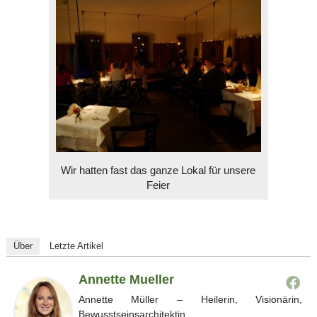
Wir hatten fast das ganze Lokal für unsere
Feier
Über
Letzte Artikel
Annette Mueller
Annette Müller – Heilerin, Visionärin,
Bewusstseinsarchitektin