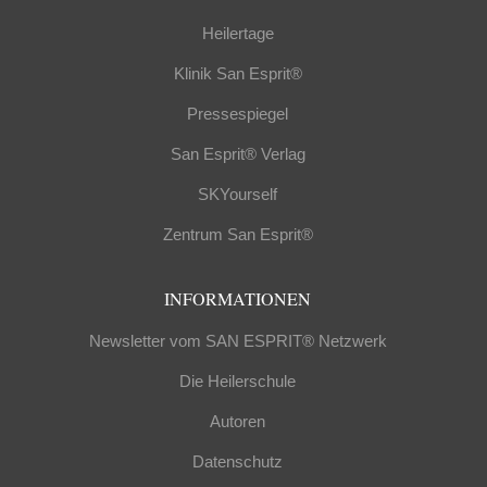
Heilertage
Klinik San Esprit®
Pressespiegel
San Esprit® Verlag
SKYourself
Zentrum San Esprit®
INFORMATIONEN
Newsletter vom SAN ESPRIT® Netzwerk
Die Heilerschule
Autoren
Datenschutz