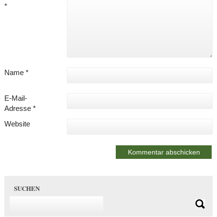
*
Name
*
E-Mail-
Adresse
*
Website
SUCHEN