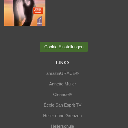
Cookie Einstellungen
LINKS
amazinGRACE®
Annette Müller
Clearise®
École San Esprit TV
Heiler ohne Grenzen
Heilerschule