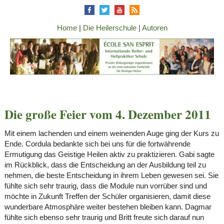
Home
|
Die Heilerschule
|
Autoren
Die große Feier vom 4. Dezember 2011
Mit einem lachenden und einem weinenden Auge ging der Kurs zu
Ende. Cordula bedankte sich bei uns für die fortwährende
Ermutigung das Geistige Heilen aktiv zu praktizieren. Gabi sagte
im Rückblick, dass die Entscheidung an der Ausbildung teil zu
nehmen, die beste Entscheidung in ihrem Leben gewesen sei. Sie
fühlte sich sehr traurig, dass die Module nun vorrüber sind und
möchte in Zukunft Treffen der Schüler organisieren, damit diese
wunderbare Atmosphäre weiter bestehen bleiben kann. Dagmar
fühlte sich ebenso sehr traurig und Britt freute sich darauf nun