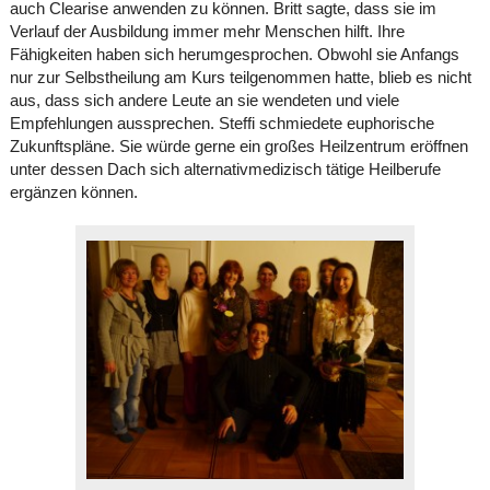
auch Clearise anwenden zu können. Britt sagte, dass sie im
Verlauf der Ausbildung immer mehr Menschen hilft. Ihre
Fähigkeiten haben sich herumgesprochen. Obwohl sie Anfangs
nur zur Selbstheilung am Kurs teilgenommen hatte, blieb es nicht
aus, dass sich andere Leute an sie wendeten und viele
Empfehlungen aussprechen. Steffi schmiedete euphorische
Zukunftspläne. Sie würde gerne ein großes Heilzentrum eröffnen
unter dessen Dach sich alternativmedizisch tätige Heilberufe
ergänzen können.