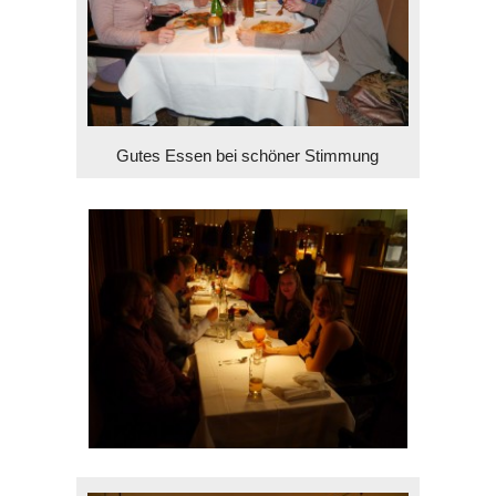
Gutes Essen bei schöner Stimmung