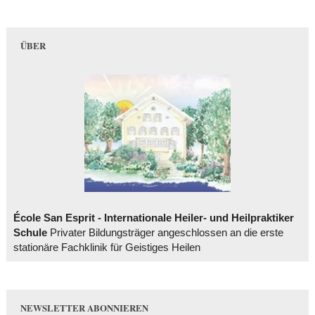
ÜBER
École San Esprit - Internationale Heiler- und Heilpraktiker
Schule
Privater Bildungsträger angeschlossen an die erste
stationäre Fachklinik für Geistiges Heilen
NEWSLETTER ABONNIEREN