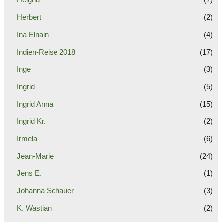
Herbert
(2)
Ina Elnain
(4)
Indien-Reise 2018
(17)
Inge
(3)
Ingrid
(5)
Ingrid Anna
(15)
Ingrid Kr.
(2)
Irmela
(6)
Jean-Marie
(24)
Jens E.
(1)
Johanna Schauer
(3)
K. Wastian
(2)