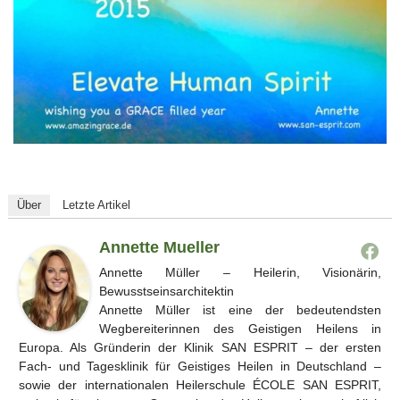
Über
Letzte Artikel
Annette Mueller
Annette Müller – Heilerin, Visionärin,
Bewusstseinsarchitektin
Annette Müller ist eine der bedeutendsten
Wegbereiterinnen des Geistigen Heilens in
Europa. Als Gründerin der Klinik SAN ESPRIT – der ersten
Fach- und Tagesklinik für Geistiges Heilen in Deutschland –
sowie der internationalen Heilerschule ÉCOLE SAN ESPRIT,