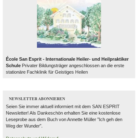
École San Esprit - Internationale Heiler- und Heilpraktiker
Schule
Privater Bildungsträger angeschlossen an die erste
stationäre Fachklinik für Geistiges Heilen
NEWSLETTER ABONNIEREN
Seien Sie immer aktuell informiert mit dem SAN ESPRIT
Newsletter! Als Dankeschön erhalten Sie eine kostenlose
Leseprobe aus dem Buch von Annette Müller ”Ich geh den
Weg der Wunder”.