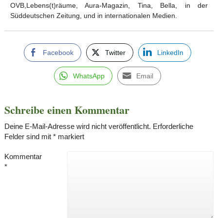
OVB,Lebens(t)räume, Aura-Magazin, Tina, Bella, in der
Süddeutschen Zeitung, und in internationalen Medien.
Facebook
Twitter
LinkedIn
WhatsApp
Email
Schreibe einen Kommentar
Deine E-Mail-Adresse wird nicht veröffentlicht.
Erforderliche
Felder sind mit
*
markiert
Kommentar
*