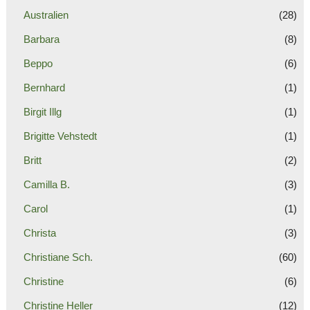
Australien
(28)
Barbara
(8)
Beppo
(6)
Bernhard
(1)
Birgit Illg
(1)
Brigitte Vehstedt
(1)
Britt
(2)
Camilla B.
(3)
Carol
(1)
Christa
(3)
Christiane Sch.
(60)
Christine
(6)
Christine Heller
(12)