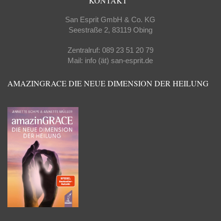
KONTAKT
San Esprit GmbH & Co. KG
Seestraße 2, 83119 Obing
Zentralruf: 089 23 51 20 79
Mail: info (ät) san-esprit.de
AMAZINGRACE DIE NEUE DIMENSION DER HEILUNG