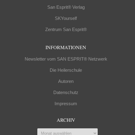
San Esprit® Verlag
SKYourself
Zentrum San Esprit®
INFORMATIONEN
Newsletter vom SAN ESPRIT® Netzwerk
Die Heilerschule
Autoren
Datenschutz
Impressum
ARCHIV
Archiv