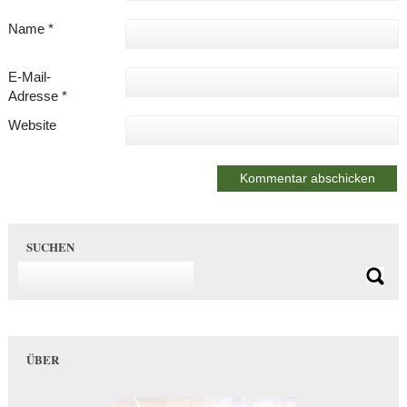
Name
*
E-Mail-
Adresse
*
Website
SUCHEN
ÜBER