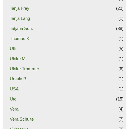
Tanja Frey
(20)
Tanja Lang
(1)
Tatjana Sch.
(38)
Thomas K.
(1)
Ulli
(5)
Ulrike M.
(1)
Ulrike Trommer
(6)
Ursula B.
(1)
USA
(1)
Ute
(15)
Vera
(4)
Vera Schulte
(7)