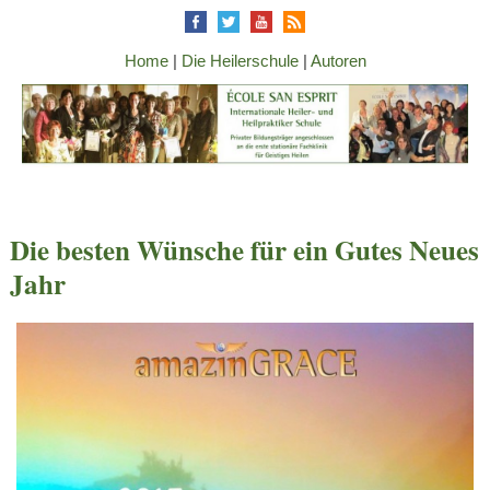
Home
|
Die Heilerschule
|
Autoren
Die besten Wünsche für ein Gutes Neues
Jahr